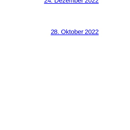
24. Dezember 2022
28. Oktober 2022