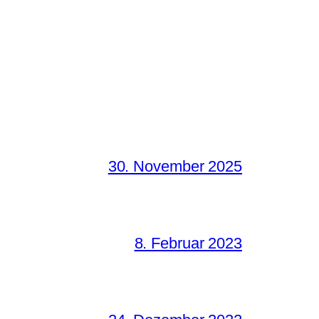
30. November 2025
8. Februar 2023