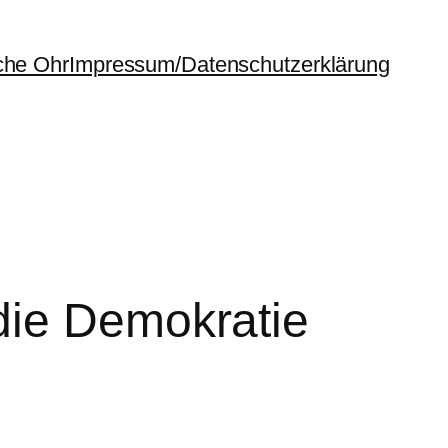
che Ohr
Impressum/Datenschutzerklärung
die Demokratie