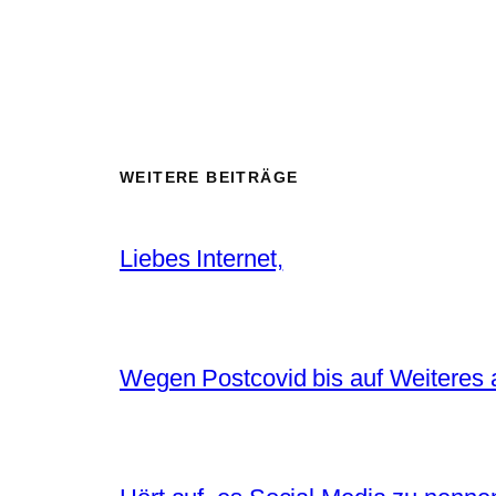
WEITERE BEITRÄGE
Liebes Internet,
Wegen Postcovid bis auf Weiteres 