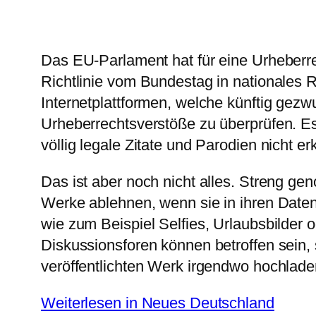
Das EU-Parlament hat für eine Urheberr
Richtlinie vom Bundestag in nationales R
Internetplattformen, welche künftig gezw
Urheberrechtsverstöße zu überprüfen. E
völlig legale Zitate und Parodien nicht 
Das ist aber noch nicht alles. Streng g
Werke ablehnen, wenn sie in ihren Datenb
wie zum Beispiel Selfies, Urlaubsbilder
Diskussionsforen können betroffen sein, 
veröffentlichten Werk irgendwo hochlade
Weiterlesen in Neues Deutschland