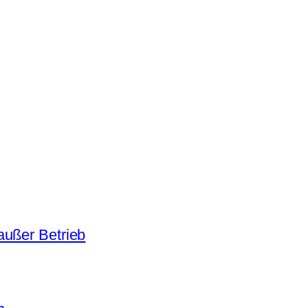
außer Betrieb