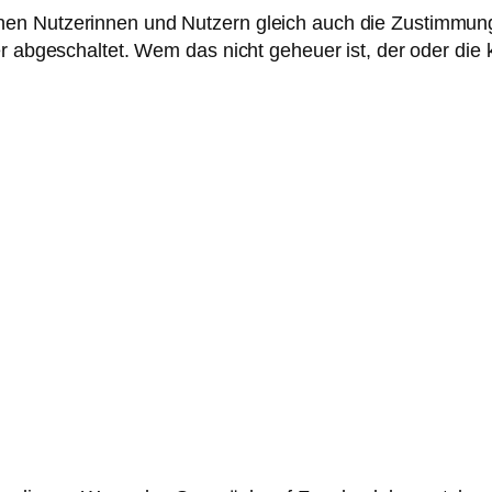
en Nutzerinnen und ­Nutzern gleich auch die Zustimmung
er abgeschaltet. Wem das nicht geheuer ist, der oder die