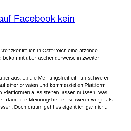
auf Facebook kein
 Grenzkontrollen in Österreich eine ätzende
und bekommt überraschenderweise in zweiter
über aus, ob die Meinungsfreiheit nun schwerer
f einer privaten und kommerziellen Plattform
n Plattformen alles stehen lassen müssen, was
ei, damit die Meinungsfreiheit schwerer wiege als
sen. Doch darum geht es eigentlich gar nicht,