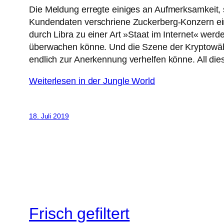
Die Meldung erregte einiges an Aufmerksamkeit,
Kundendaten verschriene Zuckerberg-Konzern ein
durch Libra zu einer Art »Staat im Internet« we
überwachen könne. Und die Szene der Kryptowährun
endlich zur Anerkennung verhelfen könne. All dies
Weiterlesen in der Jungle World
18. Juli 2019
Frisch gefiltert