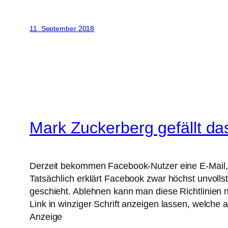
11. September 2018
Mark Zuckerberg gefällt da
Derzeit bekommen Facebook-Nutzer eine E-Mail, 
Tatsächlich erklärt Facebook zwar höchst unvolls
geschieht. Ablehnen kann man diese Richtlinien n
Link in winziger Schrift anzeigen lassen, welche
Anzeige