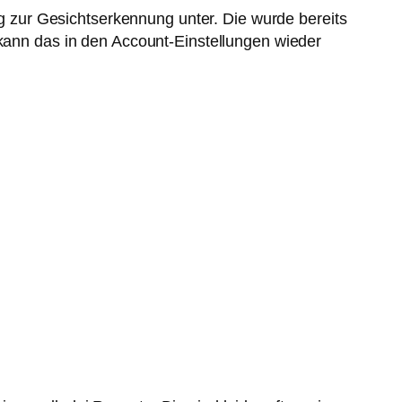
 zur Gesichtserkennung unter. Die wurde bereits
 kann das in den Account-Einstellungen wieder