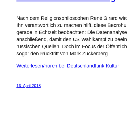
Nach dem Religionsphilosophen René Girard wird
Ihn verantwortlich zu machen hilft, diese Bedro
gerade in Echtzeit beobachten: Die Datenanalyse
anschließend, damit den US-Wahlkampf zu beein
russischen Quellen. Doch im Focus der Öffentlichk
sogar den Rücktritt von Mark Zuckerberg.
Weiterlesen/hören bei Deutschlandfunk Kultur
16. April 2018