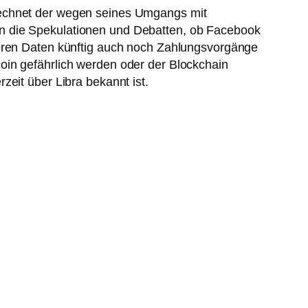
rechnet der wegen seines Umgangs mit
en die Spekulationen und Debatten, ob Facebook
deren Daten künftig auch noch Zahlungsvorgänge
oin gefährlich werden oder der Blockchain
zeit über Libra bekannt ist.