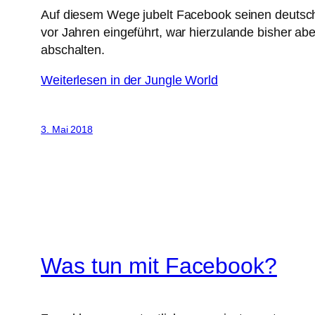
Auf diesem Wege jubelt Facebook seinen deutsch
vor Jahren eingeführt, war hierzulande bisher ab
abschalten.
Weiterlesen in der Jungle World
3. Mai 2018
Was tun mit Facebook?