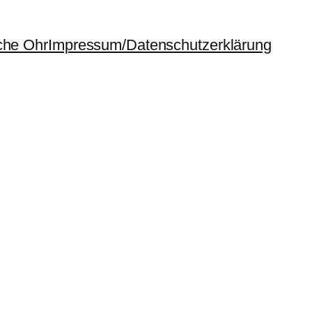
che Ohr
Impressum/Datenschutzerklärung