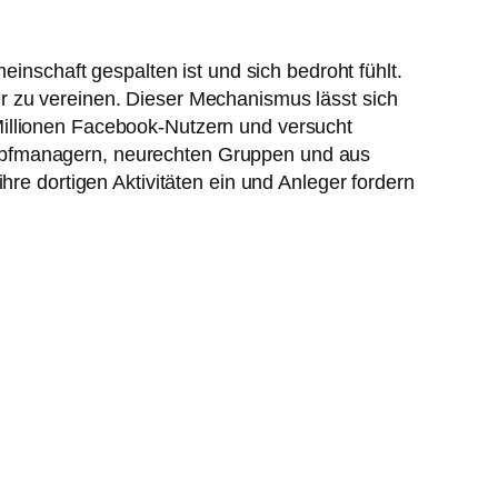
schaft gespalten ist und sich bedroht fühlt.
r zu vereinen. Dieser Mechanismus lässt sich
Millionen Facebook-Nutzern und versucht
ampfmanagern, neurechten Gruppen und aus
hre dortigen Aktivitäten ein und Anleger fordern