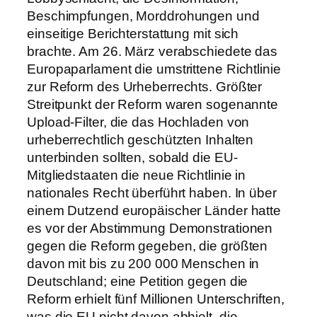
Beschimpfungen, Morddrohungen und
einseitige Berichterstattung mit sich
brachte. Am 26. März verabschiedete das
Europaparlament die umstrittene Richtlinie
zur Reform des Urheberrechts. Größter
Streitpunkt der Reform waren sogenannte
Upload-Filter, die das Hochladen von
urheberrechtlich geschützten Inhalten
unterbinden sollten, sobald die EU-
Mitgliedstaaten die neue Richtlinie in
nationales Recht überführt haben. In über
einem Dutzend europäischer Länder hatte
es vor der Abstimmung Demonstrationen
gegen die Reform gegeben, die größten
davon mit bis zu 200 000 Menschen in
Deutschland; eine Petition gegen die
Reform erhielt fünf Millionen Unterschriften,
was die EU nicht davon abhielt, die