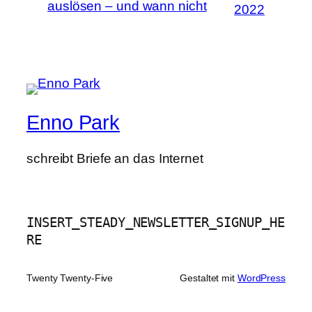
auslösen – und wann nicht
2022
Enno Park
schreibt Briefe an das Internet
INSERT_STEADY_NEWSLETTER_SIGNUP_HE
RE
Twenty Twenty-Five
Gestaltet mit
WordPress