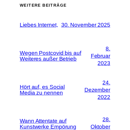
WEITERE BEITRÄGE
Liebes Internet,
30. November 2025
8.
Wegen Postcovid bis auf
Februar
Weiteres außer Betrieb
2023
24.
Hört auf, es Social
Dezember
Media zu nennen
2022
28.
Wann Attentate auf
Kunstwerke Empörung
Oktober