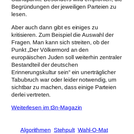
Begründungen der jeweiligen Parteien zu
lesen.
Aber auch dann gibt es einiges zu
kritisieren. Zum Beispiel die Auswahl der
Fragen. Man kann sich streiten, ob der
Punkt „Der Völkermord an den
europäischen Juden soll weiterhin zentraler
Bestandteil der deutschen
Erinnerungskultur sein“ ein unerträglicher
Tabubruch war oder leider notwendig, um
sichtbar zu machen, dass einige Parteien
derlei vertreten.
Weiterlesen im t3n-Magazin
Algorithmen
Stehpult
Wahl-O-Mat