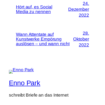
24.
Hört auf, es Social
Dezember
Media zu nennen
2022
28.
Wann Attentate auf
Kunstwerke Empörung
Oktober
auslösen – und wann nicht
2022
Enno Park
schreibt Briefe an das Internet