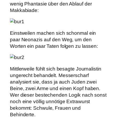
wenig Phantasie über den Ablauf der
Makkabiade:
Einstweilen machen sich schonmal ein
paar Neonazis auf den Weg, um den
Worten ein paar Taten folgen zu lassen:
Mittlerweile fühlt sich besagte Journalistin
ungerecht behandelt. Messerscharf
analysiert sie, dass ja auch Juden zwei
Beine, zwei Arme und einen Kopf haben.
Wer dieser bestechenden Logik nach sonst
noch eine völlig unnötige Extrawurst
bekommt: Schwule, Frauen und
Behinderte.