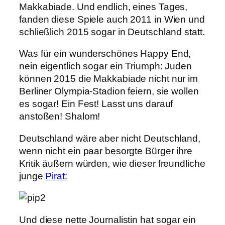
Makkabiade. Und endlich, eines Tages,
fanden diese Spiele auch 2011 in Wien und
schließlich 2015 sogar in Deutschland statt.
Was für ein wunderschönes Happy End,
nein eigentlich sogar ein Triumph: Juden
können 2015 die Makkabiade nicht nur im
Berliner Olympia-Stadion feiern, sie wollen
es sogar! Ein Fest! Lasst uns darauf
anstoßen! Shalom!
Deutschland wäre aber nicht Deutschland,
wenn nicht ein paar besorgte Bürger ihre
Kritik äußern würden, wie dieser freundliche
junge
Pirat
:
Und diese nette Journalistin hat sogar ein