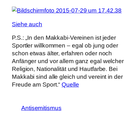
Siehe auch
P.S.: „In den Makkabi-Vereinen ist jeder
Sportler willkommen – egal ob jung oder
schon etwas älter, erfahren oder noch
Anfänger und vor allem ganz egal welcher
Religion, Nationalität und Hautfarbe. Bei
Makkabi sind alle gleich und vereint in der
Freude am Sport.“
Quelle
Antisemitismus