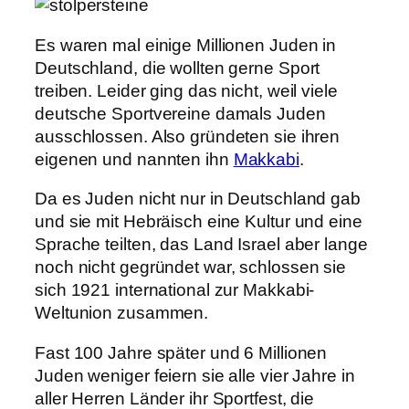
Es waren mal einige Millionen Juden in
Deutschland, die wollten gerne Sport
treiben. Leider ging das nicht, weil viele
deutsche Sportvereine damals Juden
ausschlossen. Also gründeten sie ihren
eigenen und nannten ihn
Makkabi
.
Da es Juden nicht nur in Deutschland gab
und sie mit Hebräisch eine Kultur und eine
Sprache teilten, das Land Israel aber lange
noch nicht gegründet war, schlossen sie
sich 1921 international zur Makkabi-
Weltunion zusammen.
Fast 100 Jahre später und 6 Millionen
Juden weniger feiern sie alle vier Jahre in
aller Herren Länder ihr Sportfest, die