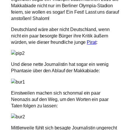
Makkabiade nicht nur im Berliner Olympia-Stadion
feiern, sie wollen es sogar! Ein Fest! Lasst uns darauf
anstoßen! Shalom!
Deutschland wäre aber nicht Deutschland, wenn
nicht ein paar besorgte Bürger ihre Kritik äußern
würden, wie dieser freundliche junge
Pirat
:
Und diese nette Journalistin hat sogar ein wenig
Phantasie über den Ablauf der Makkabiade:
Einstweilen machen sich schonmal ein paar
Neonazis auf den Weg, um den Worten ein paar
Taten folgen zu lassen:
Mittlerweile fühlt sich besagte Journalistin ungerecht