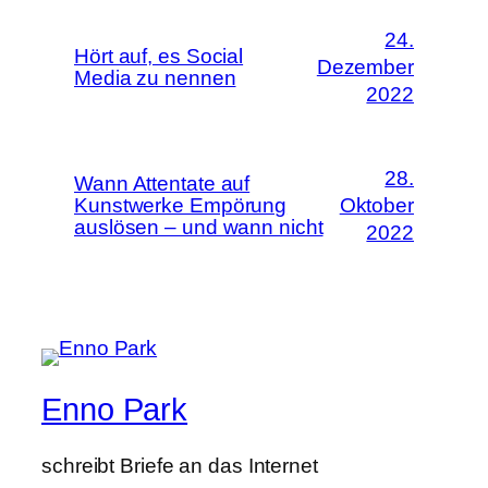
24.
Hört auf, es Social
Dezember
Media zu nennen
2022
28.
Wann Attentate auf
Kunstwerke Empörung
Oktober
auslösen – und wann nicht
2022
Enno Park
schreibt Briefe an das Internet