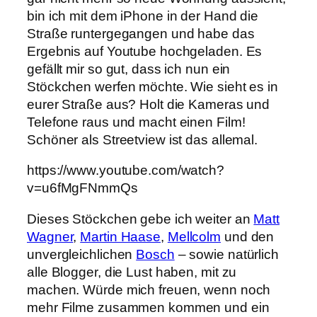
bin ich mit dem iPhone in der Hand die
Straße runtergegangen und habe das
Ergebnis auf Youtube hochgeladen. Es
gefällt mir so gut, dass ich nun ein
Stöckchen werfen möchte. Wie sieht es in
eurer Straße aus? Holt die Kameras und
Telefone raus und macht einen Film!
Schöner als Streetview ist das allemal.
https://www.youtube.com/watch?
v=u6fMgFNmmQs
Dieses Stöckchen gebe ich weiter an
Matt
Wagner
,
Martin Haase
,
Mellcolm
und den
unvergleichlichen
Bosch
– sowie natürlich
alle Blogger, die Lust haben, mit zu
machen. Würde mich freuen, wenn noch
mehr Filme zusammen kommen und ein