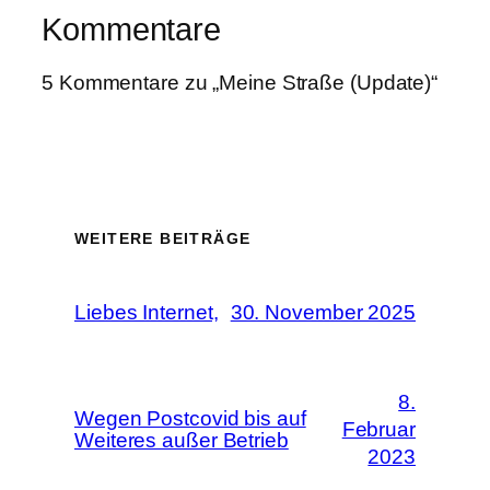
Kommentare
5 Kommentare zu „Meine Straße (Update)“
WEITERE BEITRÄGE
Liebes Internet,
30. November 2025
8.
Wegen Postcovid bis auf
Februar
Weiteres außer Betrieb
2023