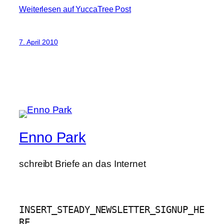
Weiterlesen auf YuccaTree Post
7. April 2010
Enno Park
schreibt Briefe an das Internet
INSERT_STEADY_NEWSLETTER_SIGNUP_HE
RE