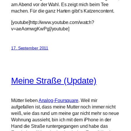
am Abend vor der Wahl. Es zeigt mich beim Tee
machen. Für die ganz Harten gibt’s Katzencontent.
[youtube]http://www.youtube.com/watch?
v=aeAomwgKwPg[/youtube]
17. September 2011
Meine Straße (Update)
Mütter lieben
Analog-Foursquare
. Weil mir
aufgefallen ist, dass meine Mutter noch immer nicht
weiß, wie das rund um meine gar nicht mehr so neue
Wohnung aussieht, bin ich mit dem iPhone in der
Hand die Straße runtergegangen und habe das