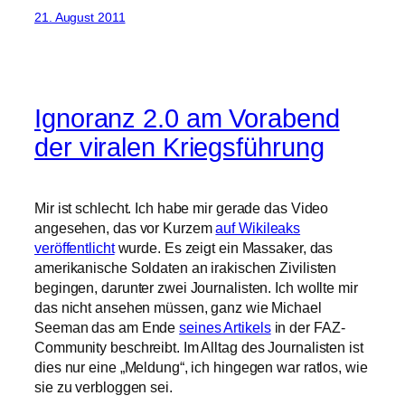
21. August 2011
Ignoranz 2.0 am Vorabend
der viralen Kriegsführung
Mir ist schlecht. Ich habe mir gerade das Video
angesehen, das vor Kurzem
auf Wikileaks
veröffentlicht
wurde. Es zeigt ein Massaker, das
amerikanische Soldaten an irakischen Zivilisten
begingen, darunter zwei Journalisten. Ich wollte mir
das nicht ansehen müssen, ganz wie Michael
Seeman das am Ende
seines Artikels
in der FAZ-
Community beschreibt. Im Alltag des Journalisten ist
dies nur eine „Meldung“, ich hingegen war ratlos, wie
sie zu verbloggen sei.