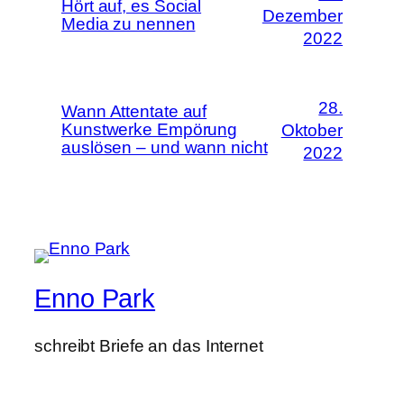
Hört auf, es Social
Dezember
Media zu nennen
2022
28.
Wann Attentate auf
Kunstwerke Empörung
Oktober
auslösen – und wann nicht
2022
Enno Park
schreibt Briefe an das Internet