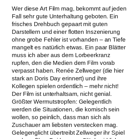
Wer diese Art Film mag, bekommt auf jeden
Fall sehr gute Unterhaltung geboten. Ein
frisches Drehbuch gepaart mit guten
Darstellern und einer flotten Inszenierung
ohne grobe Fehler ist vorhanden – an Tiefe
mangelt es natürlich etwas. Ein paar Blätter
muss ich aber aus dem Lorbeerkranz
rupfen, den die Medien dem Film vorab
verpasst haben. Renée Zellweger (die hier
stark an Doris Day erinnert) und ihre
Kollegen spielen ordentlich – mehr nicht!
Der Film ist unterhaltsam, nicht genial.
Größter Wermutstropfen: Gelegentlich
werden die Situationen, die komisch sein
wollen, so peinlich, dass man sich als
Zuschauer am liebsten verstecken mag.
Gelegenglicht übertreibt Zellweger ihr Spiel