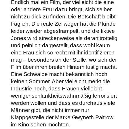
Endlich mal ein Film, der vielleicht die eine
oder andere Frau dazu bringt, sich selber
nicht zu dick zu finden. Die Botschaft bleibt
fraglich. Die reale Zellweger hat die Pfunde
leider wieder abgestrampelt, und die fiktive
Jones wird streckenweise als derart trottelig
und peinlich dargestellt, dass wohl kaum
eine Frau sich so recht mit ihr identifizieren
mag – besonders an der Stelle, wo sich der
Film über ihren breiten Hintern lustig macht.
Eine Schwalbe macht bekanntlich noch
keinen Sommer. Aber vielleicht merkt die
Industrie noch, dass Frauen vielleicht
weniger schlankheitswahnmäßig terrorisiert
werden wollen und dass es durchaus viele
Männer gibt, die nicht immer nur
Klappgestelle der Marke Gwyneth Paltrow
im Kino sehen möchten.