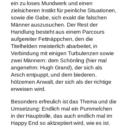
ein zu loses Mundwerk und einen
zielsicheren Instikt für peinliche Situationen,
sowie die Gabe, sich exakt die falschen
Männer auszusuchen. Der Rest der
Handlung besteht aus einem Parcours
aufgereiter Fettnäppchen, den die
Titelhelden meisterlich abarbeitet, in
Verbindung mit einigen Turbulenzen sowie
zwei Männern: dem Schönling (hier mal
angenehm: Hugh Grand), der sich als
Arsch entpuppt, und dem biederen,
hölzernen Anwalt, der sich als der richtige
erweisen wird.
Besonders erfreulich ist das Thema und die
Umsetzung: Endlich mal ein Pummelchen
in der Hauptrolle, das auch endlich mal im
Happy End so aktzeptiert wird, wie es ist.