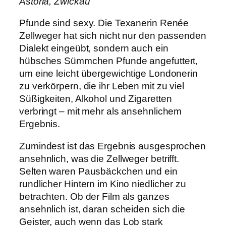
Astoria, Zwickau
Pfunde sind sexy. Die Texanerin Renée
Zellweger hat sich nicht nur den passenden
Dialekt eingeübt, sondern auch ein
hübsches Sümmchen Pfunde angefuttert,
um eine leicht übergewichtige Londonerin
zu verkörpern, die ihr Leben mit zu viel
Süßigkeiten, Alkohol und Zigaretten
verbringt – mit mehr als ansehnlichem
Ergebnis.
Zumindest ist das Ergebnis ausgesprochen
ansehnlich, was die Zellweger betrifft.
Selten waren Pausbäckchen und ein
rundlicher Hintern im Kino niedlicher zu
betrachten. Ob der Film als ganzes
ansehnlich ist, daran scheiden sich die
Geister, auch wenn das Lob stark