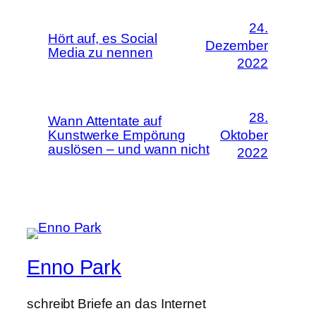
24.
Hört auf, es Social
Dezember
Media zu nennen
2022
28.
Wann Attentate auf
Kunstwerke Empörung
Oktober
auslösen – und wann nicht
2022
Enno Park
schreibt Briefe an das Internet