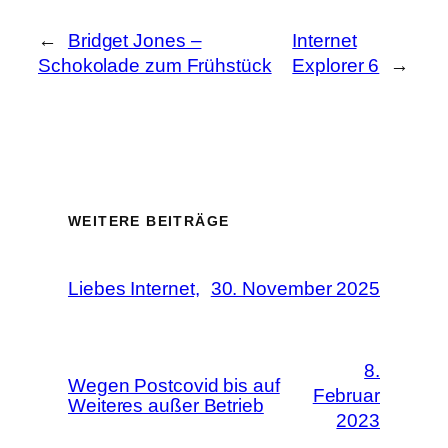
←
Bridget Jones –
Internet
Schokolade zum Frühstück
Explorer 6
→
WEITERE BEITRÄGE
Liebes Internet,
30. November 2025
8.
Wegen Postcovid bis auf
Februar
Weiteres außer Betrieb
2023