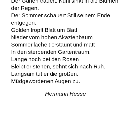
Der Garten trauert, Kühl sinkt in die Blumen
der Regen.
Der Sommer schauert Still seinem Ende
entgegen.
Golden tropft Blatt um Blatt
Nieder vom hohen Akazienbaum
Sommer lächelt erstaunt und matt
In den sterbenden Gartentraum.
Lange noch bei den Rosen
Bleibt er stehen, sehnt sich nach Ruh.
Langsam tut er die großen,
Müdgewordenen Augen zu.
Hermann Hesse