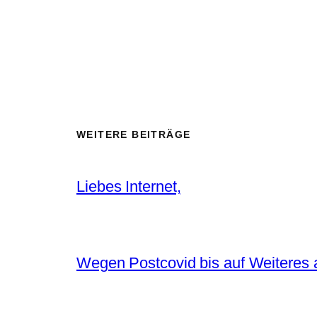
WEITERE BEITRÄGE
Liebes Internet,
Wegen Postcovid bis auf Weiteres 