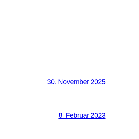
30. November 2025
8. Februar 2023