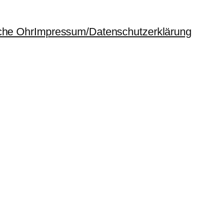
che Ohr
Impressum/Datenschutzerklärung