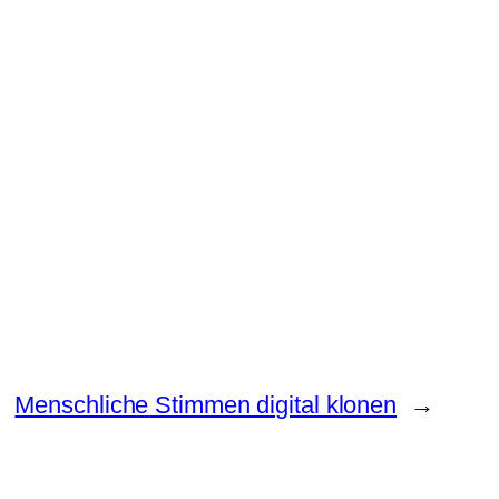
Menschliche Stimmen digital klonen
→