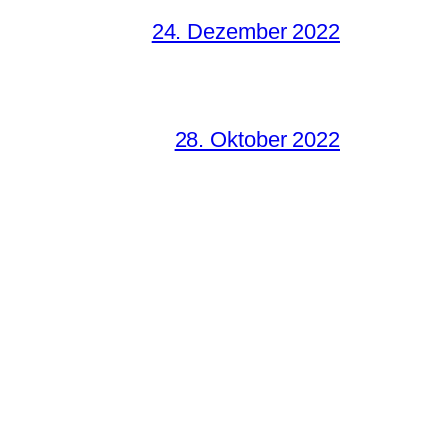
24. Dezember 2022
28. Oktober 2022