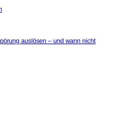
n
pörung auslösen – und wann nicht