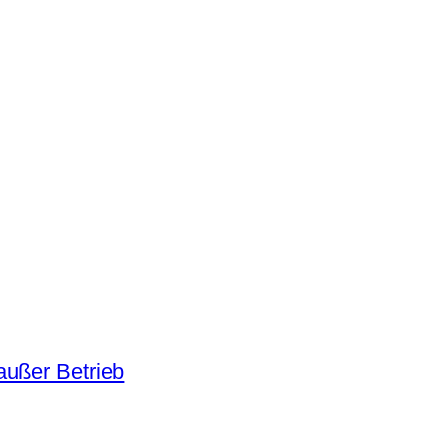
außer Betrieb