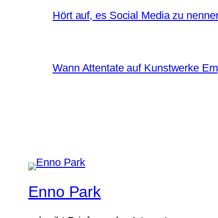
Hört auf, es Social Media zu nenne
Wann Attentate auf Kunstwerke Em
Enno Park