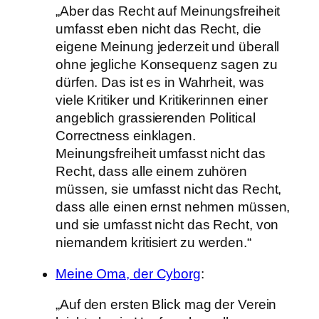
„Aber das Recht auf Meinungsfreiheit
umfasst eben nicht das Recht, die
eigene Meinung jederzeit und überall
ohne jegliche Konsequenz sagen zu
dürfen. Das ist es in Wahrheit, was
viele Kritiker und Kritikerinnen einer
angeblich grassierenden Political
Correctness einklagen.
Meinungsfreiheit umfasst nicht das
Recht, dass alle einem zuhören
müssen, sie umfasst nicht das Recht,
dass alle einen ernst nehmen müssen,
und sie umfasst nicht das Recht, von
niemandem kritisiert zu werden.“
Meine Oma, der Cyborg
:
„Auf den ersten Blick mag der Verein