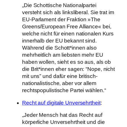
„Die Schottische Nationalpartei
versteht sich als linksliberal. Sie trat im
EU-Parlament der Fraktion »The
Greens/European Free Alliance« bei,
welche nicht für einen nationalen Kurs
innerhalb der EU bekannt sind.
Während die Schott*innen also
mehrheitlich am liebsten mehr EU
haben wollen, sieht es so aus, als ob
die Brit*innen eher sagen: “Nope, nicht
mit uns” und dafür eine britisch-
nationalistische, aber vor allem
rechtspopulistische Partei wählen.“
Recht auf digitale Unversehrtheit
:
„Jeder Mensch hat das Recht auf
körperliche Unversehrtheit und die