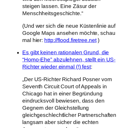
steigen lassen. Eine Zäsur der
Menschheitsgeschichte.“
(Und wer sich die neue Küstenlinie auf
Google Maps ansehen möchte, schau
mal hier:
http://flood.firetree.net
)
Es gibt keinen rationalen Grund, die
“Homo-Ehe” abzulehnen, stellt ein US-
Richter wieder einmal (!) fest
:
„Der US-Richter Richard Posner vom
Seventh Circuit Court of Appeals in
Chicago hat in einer Begründung
eindrucksvoll bewiesen, dass den
Gegnern der Gleichstellung
gleichgeschlechtlicher Partnerschaften
langsam aber sicher die echten