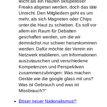
leicht als ein Haufen skrupelloser
Freaks abgetan werden, doch das täte
Unrecht. Den Mitgliedern geht es um
mehr, als sich Magneten oder Chips
unter die Haut zu schieben. Es soll vor
allem ein Raum für Debatten
geschaffen werden, um die wir
demnächst nur schwer herumkommen
werden. Dafür möchte der Verein ein
Netzwerk etablieren, um Informationen
auszutauschen und verschiedene
Kompetenzen und Perspektiven
zusammenzubringen: Was machen
Geräte wie die google glass mit uns?
Was ist Gebrauch und was ist
Missbrauch?“
Böser neuer Nationalismus?
: