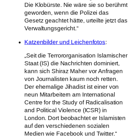
Die Klobürste. Nie wäre sie so berühmt
geworden, wenn die Polizei das
Gesetz geachtet hätte, urteilte jetzt das
Verwaltungsgericht.“
Katzenbilder und Leichenfotos
:
„Seit die Terrororganisation Islamischer
Staat (IS) die Nachrichten dominiert,
kann sich Shiraz Maher vor Anfragen
von Journalisten kaum noch retten.
Der ehemalige Jihadist ist einer von
neun Mitarbeitern am International
Centre for the Study of Radicalisation
and Political Violence (ICSR) in
London. Dort beobachtet er Islamisten
auf den verschiedenen sozialen
Medien wie Facebook und Twitter.“