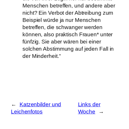
Menschen betreffen, und andere aber
nicht? Ein Verbot der Abtreibung zum
Beispiel würde ja nur Menschen
betreffen, die schwanger werden
können, also praktisch Frauen* unter
fünfzig. Sie aber wären bei einer
solchen Abstimmung auf jeden Fall in
der Minderheit.“
←
Katzenbilder und
Links der
Leichenfotos
Woche
→