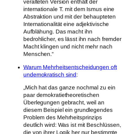
veralteten Version enthält der
internationale T. mit dem Ismus eine
Abstraktion und mit der behaupteten
Internationalität eine adjektivische
Aufblähung. Das macht ihn
bedrohlicher, es lässt ihn nach fremder
Macht klingen und nicht mehr nach
Menschen.“
Warum Mehrheitsentscheidungen oft
undemokratisch sind
:
„Mich hat das ganze nochmal zu ein
paar demokratietheoretischen
Überlegungen gebracht, weil an
diesem Beispiel ein grundlegendes
Problem des Mehrheitsprinzips
deutlich wird: Was ist mit Beschlüssen,
die von ihrer Logik her nur bestimmte