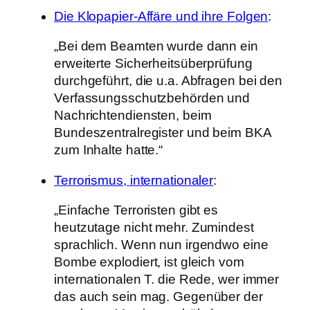
Die Klopapier-Affäre und ihre Folgen
:
„Bei dem Beamten wurde dann ein
erweiterte Sicherheitsüberprüfung
durchgeführt, die u.a. Abfragen bei den
Verfassungsschutzbehörden und
Nachrichtendiensten, beim
Bundeszentralregister und beim BKA
zum Inhalte hatte.“
Terrorismus, internationaler
:
„Einfache Terroristen gibt es
heutzutage nicht mehr. Zumindest
sprachlich. Wenn nun irgendwo eine
Bombe explodiert, ist gleich vom
internationalen T. die Rede, wer immer
das auch sein mag. Gegenüber der