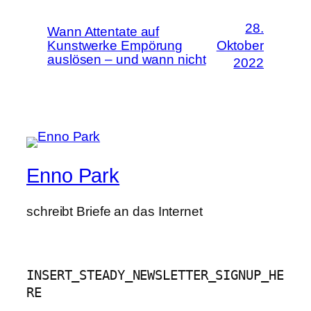
28.
Wann Attentate auf
Kunstwerke Empörung
Oktober
auslösen – und wann nicht
2022
Enno Park
schreibt Briefe an das Internet
INSERT_STEADY_NEWSLETTER_SIGNUP_HE
RE