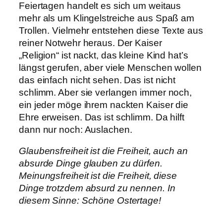
Feiertagen handelt es sich um weitaus
mehr als um Klingelstreiche aus Spaß am
Trollen. Vielmehr entstehen diese Texte aus
reiner Notwehr heraus. Der Kaiser
„Religion“ ist nackt, das kleine Kind hat’s
längst gerufen, aber viele Menschen wollen
das einfach nicht sehen. Das ist nicht
schlimm. Aber sie verlangen immer noch,
ein jeder möge ihrem nackten Kaiser die
Ehre erweisen. Das ist schlimm. Da hilft
dann nur noch: Auslachen.
Glaubensfreiheit ist die Freiheit, auch an
absurde Dinge glauben zu dürfen.
Meinungsfreiheit ist die Freiheit, diese
Dinge trotzdem absurd zu nennen. In
diesem Sinne: Schöne Ostertage!