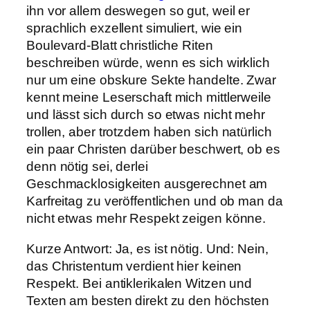
ihn vor allem deswegen so gut, weil er
sprachlich exzellent simuliert, wie ein
Boulevard-Blatt christliche Riten
beschreiben würde, wenn es sich wirklich
nur um eine obskure Sekte handelte. Zwar
kennt meine Leserschaft mich mittlerweile
und lässt sich durch so etwas nicht mehr
trollen, aber trotzdem haben sich natürlich
ein paar Christen darüber beschwert, ob es
denn nötig sei, derlei
Geschmacklosigkeiten ausgerechnet am
Karfreitag zu veröffentlichen und ob man da
nicht etwas mehr Respekt zeigen könne.
Kurze Antwort: Ja, es ist nötig. Und: Nein,
das Christentum verdient hier keinen
Respekt. Bei antiklerikalen Witzen und
Texten am besten direkt zu den höchsten