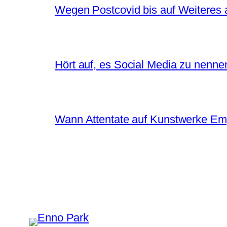
Wegen Postcovid bis auf Weiteres 
Hört auf, es Social Media zu nenne
Wann Attentate auf Kunstwerke Em