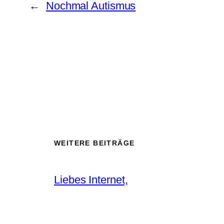
←
Nochmal Autismus
WEITERE BEITRÄGE
Liebes Internet,