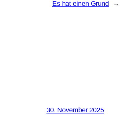
Es hat einen Grund
→
30. November 2025