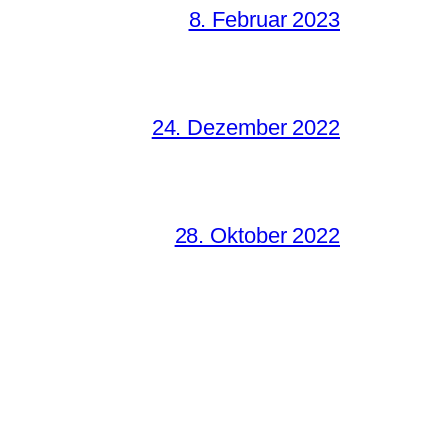
8. Februar 2023
24. Dezember 2022
28. Oktober 2022