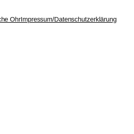
che Ohr
Impressum/Datenschutzerklärung