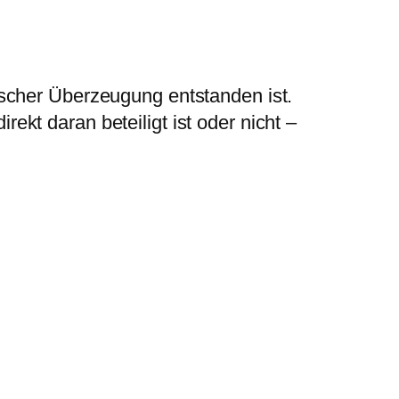
tischer Überzeugung entstanden ist.
ekt daran beteiligt ist oder nicht –