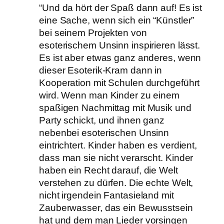
“Und da hört der Spaß dann auf! Es ist
eine Sache, wenn sich ein “Künstler”
bei seinem Projekten von
esoterischem Unsinn inspirieren lässt.
Es ist aber etwas ganz anderes, wenn
dieser Esoterik-Kram dann in
Kooperation mit Schulen durchgeführt
wird. Wenn man Kinder zu einem
spaßigen Nachmittag mit Musik und
Party schickt, und ihnen ganz
nebenbei esoterischen Unsinn
eintrichtert. Kinder haben es verdient,
dass man sie nicht verarscht. Kinder
haben ein Recht darauf, die Welt
verstehen zu dürfen. Die echte Welt,
nicht irgendein Fantasieland mit
Zauberwasser, das ein Bewusstsein
hat und dem man Lieder vorsingen