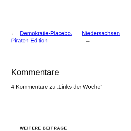
←
Demokratie-Placebo,
Niedersachsen
Piraten-Edition
→
Kommentare
4 Kommentare zu „Links der Woche“
WEITERE BEITRÄGE