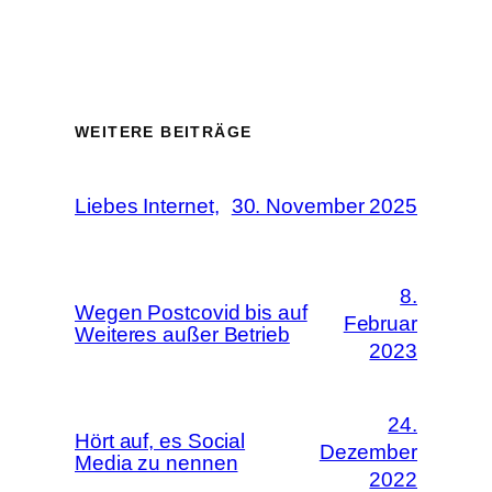
WEITERE BEITRÄGE
Liebes Internet,
30. November 2025
8.
Wegen Postcovid bis auf
Februar
Weiteres außer Betrieb
2023
24.
Hört auf, es Social
Dezember
Media zu nennen
2022