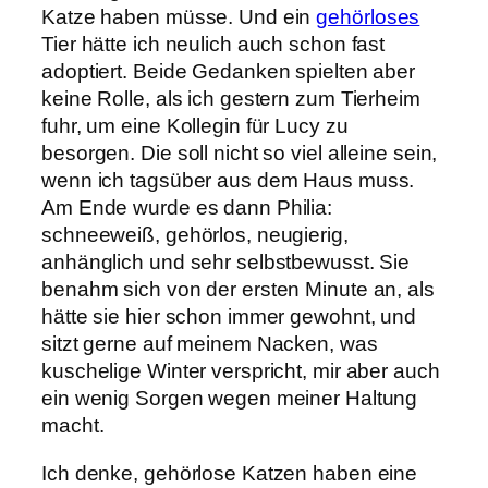
Katze haben müsse. Und ein
gehörloses
Tier hätte ich neulich auch schon fast
adoptiert. Beide Gedanken spielten aber
keine Rolle, als ich gestern zum Tierheim
fuhr, um eine Kollegin für Lucy zu
besorgen. Die soll nicht so viel alleine sein,
wenn ich tagsüber aus dem Haus muss.
Am Ende wurde es dann Philia:
schneeweiß, gehörlos, neugierig,
anhänglich und sehr selbstbewusst. Sie
benahm sich von der ersten Minute an, als
hätte sie hier schon immer gewohnt, und
sitzt gerne auf meinem Nacken, was
kuschelige Winter verspricht, mir aber auch
ein wenig Sorgen wegen meiner Haltung
macht.
Ich denke, gehörlose Katzen haben eine