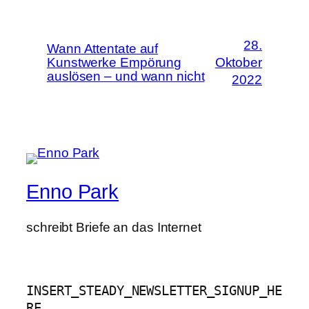
28.
Wann Attentate auf
Kunstwerke Empörung
Oktober
auslösen – und wann nicht
2022
Enno Park
schreibt Briefe an das Internet
INSERT_STEADY_NEWSLETTER_SIGNUP_HE
RE