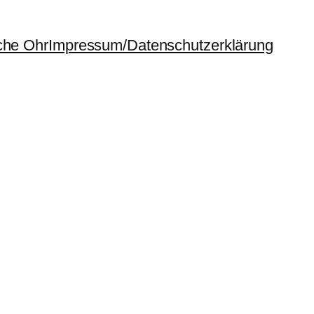
che Ohr
Impressum/Datenschutzerklärung