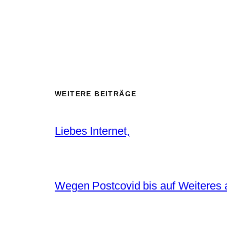
WEITERE BEITRÄGE
Liebes Internet,
Wegen Postcovid bis auf Weiteres 