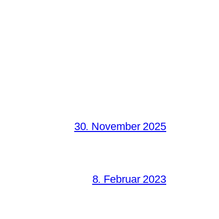
30. November 2025
8. Februar 2023