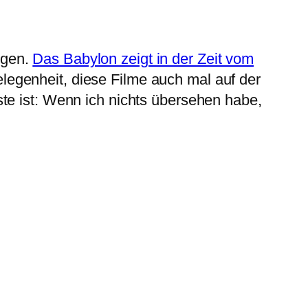
ngen.
Das Babylon zeigt in der Zeit vom
legenheit, diese Filme auch mal auf der
te ist: Wenn ich nichts übersehen habe,