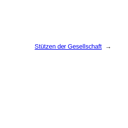
Stützen der Gesellschaft
→