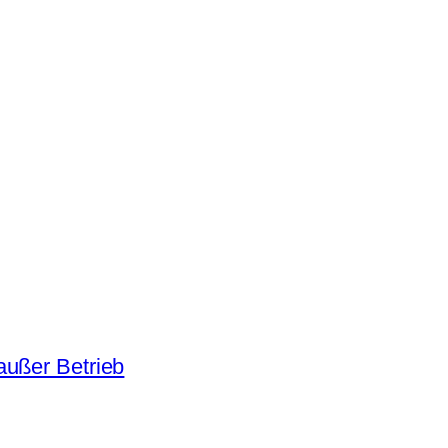
außer Betrieb