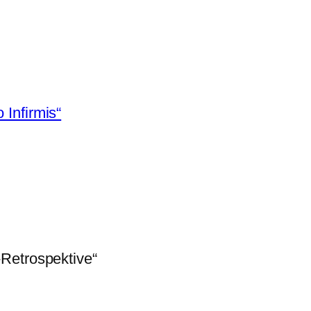
 Infirmis“
Retrospektive“