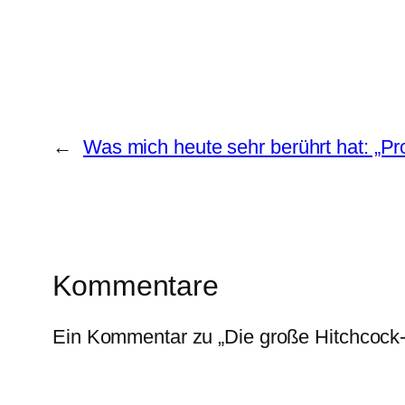
←
Was mich heute sehr berührt hat: „Pro
Kommentare
Ein Kommentar zu „Die große Hitchcock-