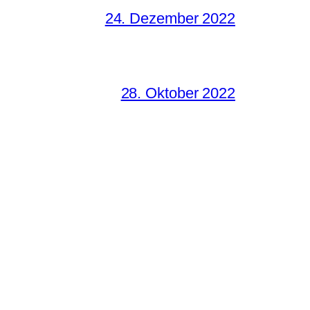
24. Dezember 2022
28. Oktober 2022