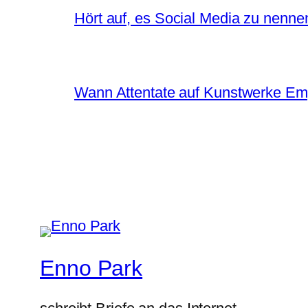
Hört auf, es Social Media zu nenne
Wann Attentate auf Kunstwerke Em
Enno Park