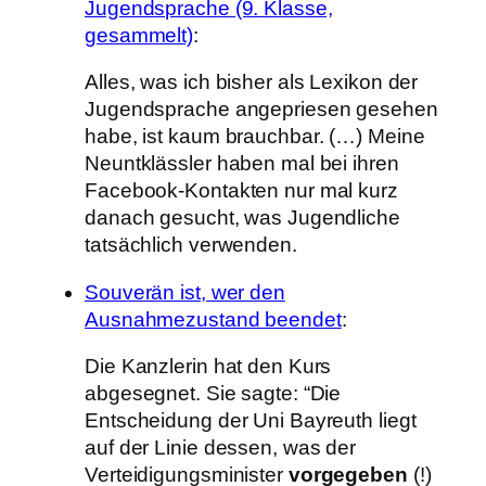
Jugendsprache (9. Klasse,
gesammelt)
:
Alles, was ich bisher als Lexikon der
Jugendsprache angepriesen gesehen
habe, ist kaum brauchbar. (…) Meine
Neuntklässler haben mal bei ihren
Facebook-Kontakten nur mal kurz
danach gesucht, was Jugendliche
tatsächlich verwenden.
Souverän ist, wer den
Ausnahmezustand beendet
:
Die Kanzlerin hat den Kurs
abgesegnet. Sie sagte: “Die
Entscheidung der Uni Bayreuth liegt
auf der Linie dessen, was der
Verteidigungsminister
vorgegeben
(!)