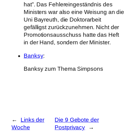
hat”. Das Fehlereingeständnis des
Ministers war also eine Weisung an die
Uni Bayreuth, die Doktorarbeit
gefälligst zurückzunehmen. Nicht der
Promotionsausschuss hatte das Heft
in der Hand, sondern der Minister.
Banksy
:
Banksy zum Thema Simpsons
←
Links der
Die 9 Gebote der
Woche
Postprivacy
→