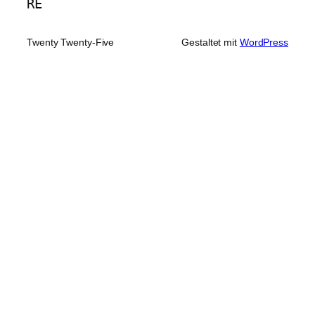
RE
Twenty Twenty-Five
Gestaltet mit
WordPress