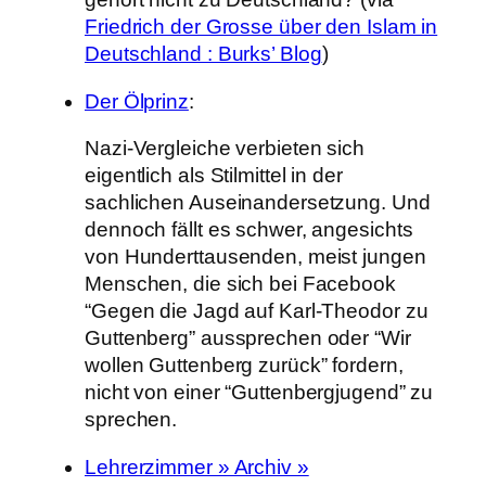
Friedrich der Grosse über den Islam in
Deutschland : Burks’ Blog
)
Der Ölprinz
:
Nazi-Vergleiche verbieten sich
eigentlich als Stilmittel in der
sachlichen Auseinandersetzung. Und
dennoch fällt es schwer, angesichts
von Hunderttausenden, meist jungen
Menschen, die sich bei Facebook
“Gegen die Jagd auf Karl-Theodor zu
Guttenberg” aussprechen oder “Wir
wollen Guttenberg zurück” fordern,
nicht von einer “Guttenbergjugend” zu
sprechen.
Lehrerzimmer » Archiv »