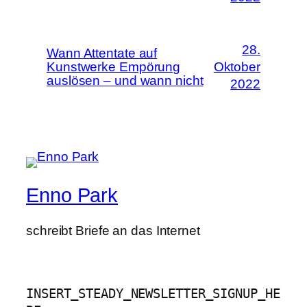
28.
Wann Attentate auf
Kunstwerke Empörung
Oktober
auslösen – und wann nicht
2022
Enno Park
schreibt Briefe an das Internet
INSERT_STEADY_NEWSLETTER_SIGNUP_HE