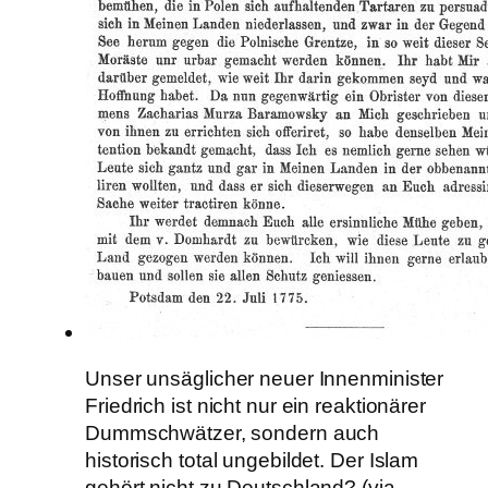
Unser unsäglicher neuer Innenminister
Friedrich ist nicht nur ein reaktionärer
Dummschwätzer, sondern auch
historisch total ungebildet. Der Islam
gehört nicht zu Deutschland? (via