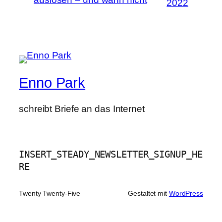
2022
Enno Park
schreibt Briefe an das Internet
INSERT_STEADY_NEWSLETTER_SIGNUP_HE
RE
Twenty Twenty-Five
Gestaltet mit
WordPress