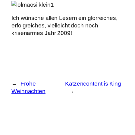
Ich wünsche allen Lesern ein glorreiches,
erfolgreiches, vielleicht doch noch
krisenarmes Jahr 2009!
←
Frohe
Katzencontent is King
Weihnachten
→