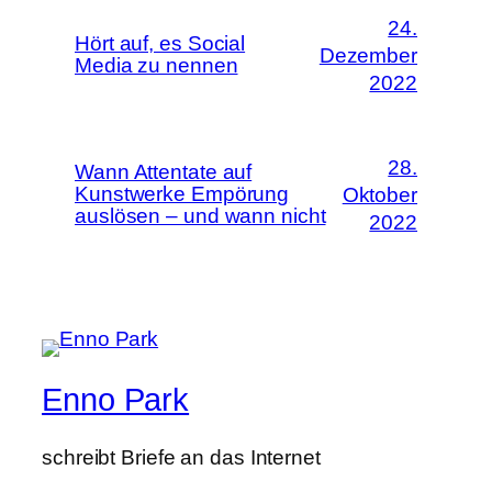
24.
Hört auf, es Social
Dezember
Media zu nennen
2022
28.
Wann Attentate auf
Kunstwerke Empörung
Oktober
auslösen – und wann nicht
2022
Enno Park
schreibt Briefe an das Internet