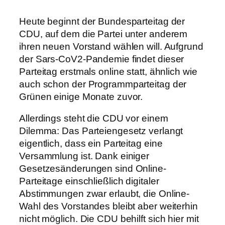
Heute beginnt der Bundesparteitag der
CDU, auf dem die Partei unter anderem
ihren neuen Vorstand wählen will. Aufgrund
der Sars-CoV2-Pandemie findet dieser
Parteitag erstmals online statt, ähnlich wie
auch schon der Programmparteitag der
Grünen einige Monate zuvor.
Allerdings steht die CDU vor einem
Dilemma: Das Parteiengesetz verlangt
eigentlich, dass ein Parteitag eine
Versammlung ist. Dank einiger
Gesetzesänderungen sind Online-
Parteitage einschließlich digitaler
Abstimmungen zwar erlaubt, die Online-
Wahl des Vorstandes bleibt aber weiterhin
nicht möglich. Die CDU behilft sich hier mit