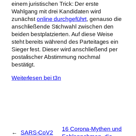
einem juristischen Trick: Der erste
Wahlgang mit drei Kandidaten wird
zunächst
online durchgeführt
, genauso die
anschließende Stichwahl zwischen den
beiden bestplatzierten. Auf diese Weise
steht bereits während des Parteitages ein
Sieger fest. Dieser wird anschließend per
postalischer Abstimmung nochmal
bestätigt.
Weiterlesen bei t3n
16 Corona-Mythen und
←
SARS-CoV2