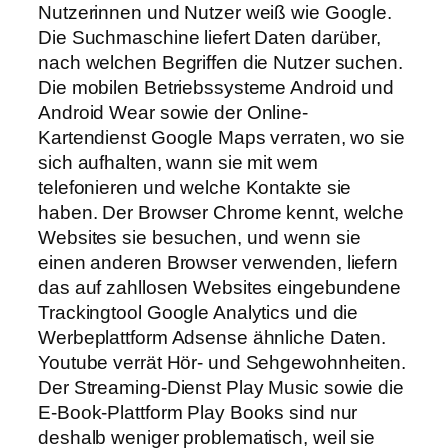
Nutzerinnen und Nutzer weiß wie Google.
Die Suchmaschine liefert Daten darüber,
nach welchen Begriffen die Nutzer suchen.
Die mobilen Betriebssysteme Android und
Android Wear sowie der Online-
Kartendienst Google Maps verraten, wo sie
sich aufhalten, wann sie mit wem
telefonieren und welche Kontakte sie
haben. Der Browser Chrome kennt, welche
Websites sie besuchen, und wenn sie
einen anderen Browser verwenden, liefern
das auf zahllosen Websites eingebundene
Trackingtool Google Analytics und die
Werbeplattform Adsense ähnliche Daten.
You­tube verrät Hör- und Sehgewohnheiten.
Der Streaming-Dienst Play Music sowie die
E-Book-Plattform Play Books sind nur
deshalb weniger problematisch, weil sie