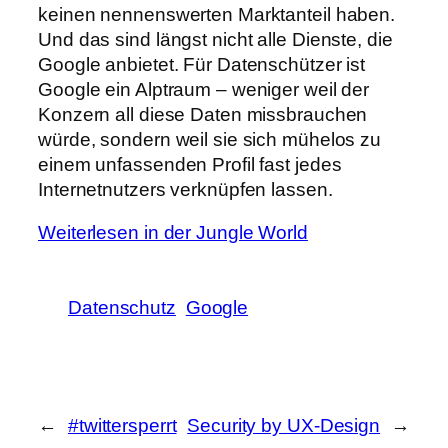
keinen nennenswerten Marktanteil haben.
Und das sind längst nicht alle Dienste, die
Google anbietet. Für Datenschützer ist
Google ein Alptraum – weniger weil der
Konzern all diese Daten missbrauchen
würde, sondern weil sie sich mühelos zu
einem unfassenden Profil fast jedes
Internetnutzers verknüpfen lassen.
Weiterlesen in der Jungle World
Datenschutz
Google
←
#twittersperrt
Security by UX-Design
→