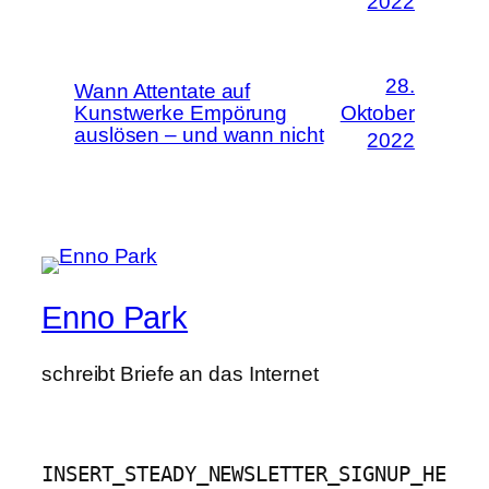
2022
28.
Wann Attentate auf
Kunstwerke Empörung
Oktober
auslösen – und wann nicht
2022
Enno Park
schreibt Briefe an das Internet
INSERT_STEADY_NEWSLETTER_SIGNUP_HE