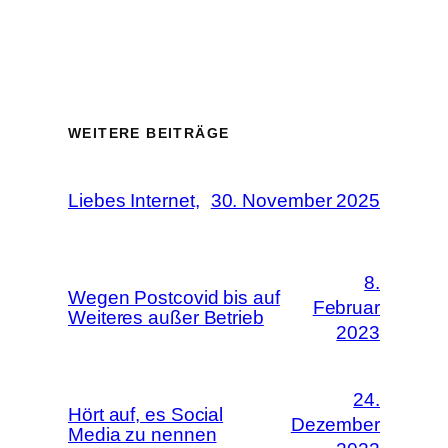
WEITERE BEITRÄGE
Liebes Internet,
30. November 2025
8.
Wegen Postcovid bis auf
Februar
Weiteres außer Betrieb
2023
24.
Hört auf, es Social
Dezember
Media zu nennen