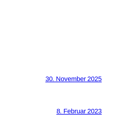
30. November 2025
8. Februar 2023