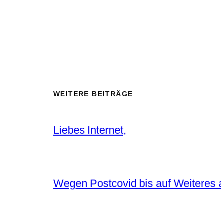
WEITERE BEITRÄGE
Liebes Internet,
Wegen Postcovid bis auf Weiteres 