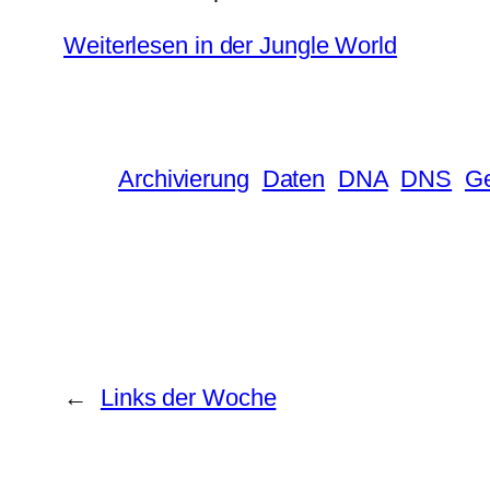
Weiterlesen in der Jungle World
Archivierung
Daten
DNA
DNS
Ge
←
Links der Woche