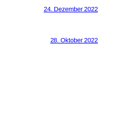
24. Dezember 2022
28. Oktober 2022