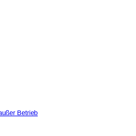
außer Betrieb