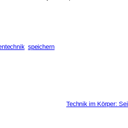
ntechnik
speichern
Technik im Körper: Se