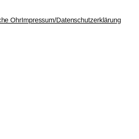
che Ohr
Impressum/Datenschutzerklärung