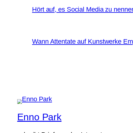
Hört auf, es Social Media zu nenne
Wann Attentate auf Kunstwerke Em
Enno Park