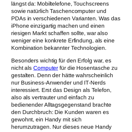
längst da: Mobiltelefone, Touchscreens
sowie natürlich Taschencomputer und
PDAs in verschiedenen Varianten. Was das
iPhone einzigartig machen und einen
riesigen Markt schaffen sollte, war also
weniger eine konkrete Erfindung, als eine
Kombination bekannter Technologien.
Besonders wichtig für den Erfolg war, es
nicht als
Computer
für die Hosentasche zu
gestalten. Denn der hätte wahrscheinlich
nur Business-Anwender und I
T-Nerds
interessiert. Erst das Design als Telefon,
also als vertrauter und einfach zu
bedienender Alltagsgegenstand brachte
den Durchbruch: Die Kunden waren es
gewohnt, ein Handy mit sich
herumzutragen. Nur dieses neue Handy