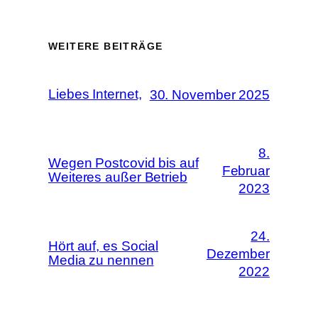
WEITERE BEITRÄGE
Liebes Internet,
30. November 2025
8.
Wegen Postcovid bis auf
Februar
Weiteres außer Betrieb
2023
24.
Hört auf, es Social
Dezember
Media zu nennen
2022