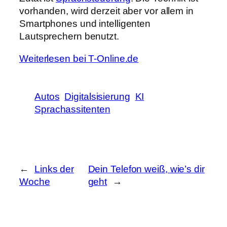
vorhanden, wird derzeit aber vor allem in
Smartphones und intelligenten
Lautsprechern benutzt.
Weiterlesen bei T-Online.de
Autos
Digitalsisierung
KI
Sprachassitenten
←
Links der
Dein Telefon weiß, wie’s dir
Woche
geht
→