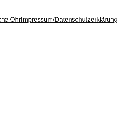
che Ohr
Impressum/Datenschutzerklärung