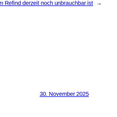
 Refind derzeit noch unbrauchbar ist
→
30. November 2025