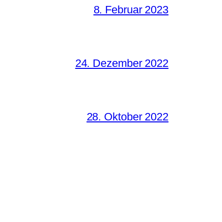
8. Februar 2023
24. Dezember 2022
28. Oktober 2022