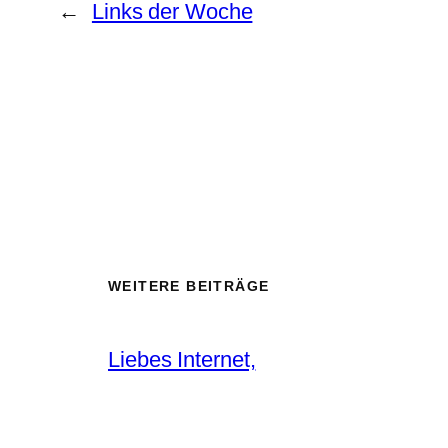
←
Links der Woche
WEITERE BEITRÄGE
Liebes Internet,