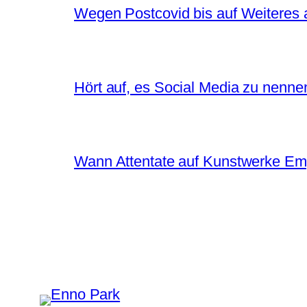
Wegen Postcovid bis auf Weiteres 
Hört auf, es Social Media zu nenne
Wann Attentate auf Kunstwerke Em