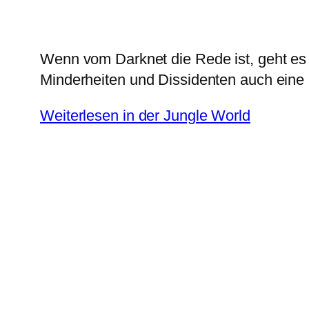
Wenn vom Darknet die Rede ist, geht es 
Minderheiten und Dissidenten auch eine M
Weiterlesen in der Jungle World