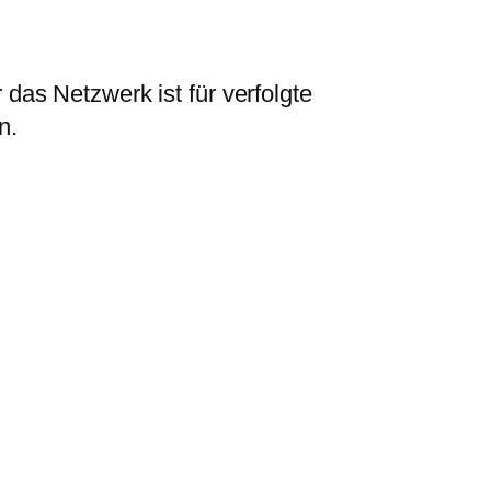
as Netzwerk ist für verfolgte
n.