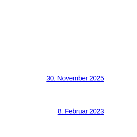
30. November 2025
8. Februar 2023