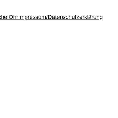
che Ohr
Impressum/Datenschutzerklärung