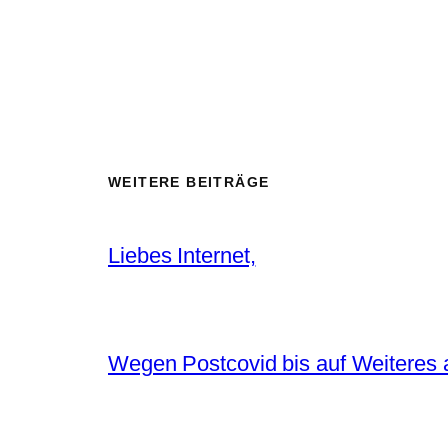
WEITERE BEITRÄGE
Liebes Internet,
Wegen Postcovid bis auf Weiteres 