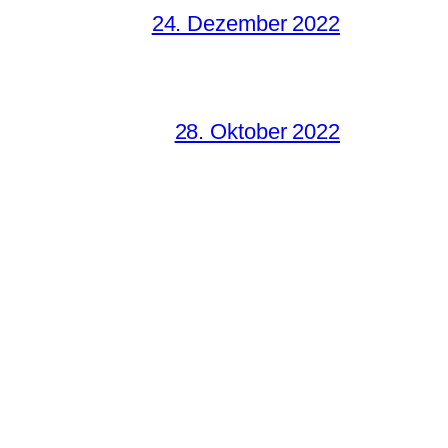
24. Dezember 2022
28. Oktober 2022