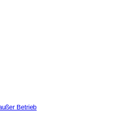
außer Betrieb