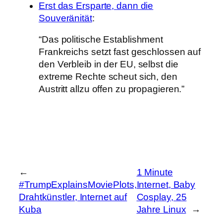
Erst das Ersparte, dann die
Souveränität
:
“Das politische Establishment
Frankreichs setzt fast geschlossen auf
den Verbleib in der EU, selbst die
extreme Rechte scheut sich, den
Austritt allzu offen zu propagieren.”
←
1 Minute
#TrumpExplainsMoviePlots,
Internet, Baby
Drahtkünstler, Internet auf
Cosplay, 25
Kuba
Jahre Linux
→