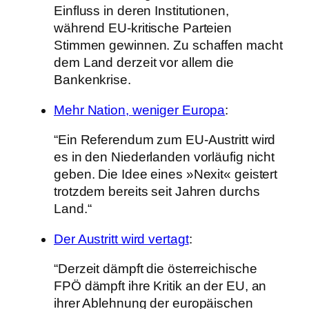
Einfluss in deren Institutionen,
während EU-kritische Parteien
Stimmen gewinnen. Zu schaffen macht
dem Land derzeit vor allem die
Bankenkrise.
Mehr Nation, weniger Europa
:
“Ein Referendum zum EU-Austritt wird
es in den Niederlanden vorläufig nicht
geben. Die Idee eines »Nexit« geistert
trotzdem bereits seit Jahren durchs
Land.“
Der Austritt wird vertagt
:
“Derzeit dämpft die österreichische
FPÖ dämpft ihre Kritik an der EU, an
ihrer Ablehnung der europäischen