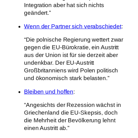
Integration aber hat sich nichts
geändert.”
Wenn der Partner sich verabschiedet
:
“Die polnische Regierung wettert zwar
gegen die EU-Bürokratie, ein Austritt
aus der Union ist für sie derzeit aber
undenkbar. Der EU-Austritt
Großbritanniens wird Polen politisch
und ökonomisch stark belasten.”
Bleiben und hoffen
:
“Angesichts der Rezession wächst in
Griechenland die EU-Skepsis, doch
die Mehrheit der Bevölkerung lehnt
einen Austritt ab.”