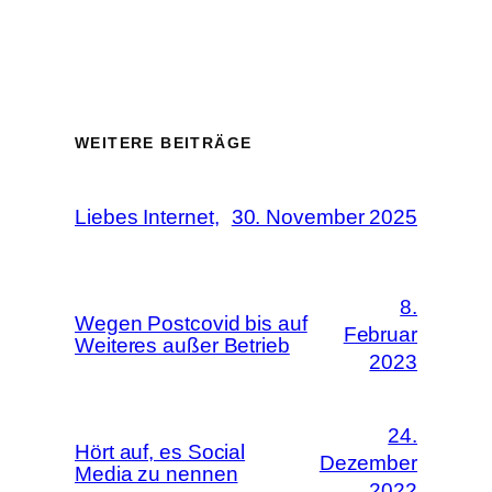
WEITERE BEITRÄGE
Liebes Internet,
30. November 2025
8.
Wegen Postcovid bis auf
Februar
Weiteres außer Betrieb
2023
24.
Hört auf, es Social
Dezember
Media zu nennen
2022