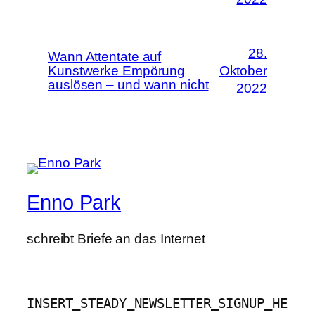
28.
Wann Attentate auf
Kunstwerke Empörung
Oktober
auslösen – und wann nicht
2022
Enno Park
schreibt Briefe an das Internet
INSERT_STEADY_NEWSLETTER_SIGNUP_HE