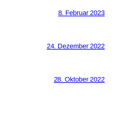
8. Februar 2023
24. Dezember 2022
28. Oktober 2022