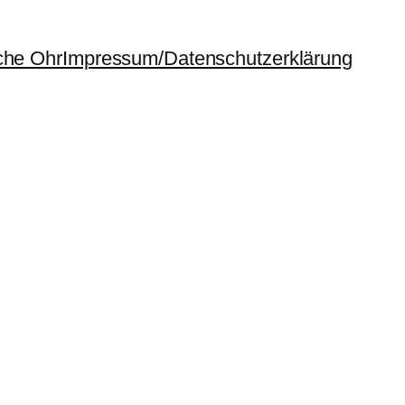
che Ohr
Impressum/Datenschutzerklärung