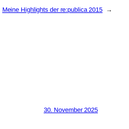
Meine Highlights der re:publica 2015
→
30. November 2025