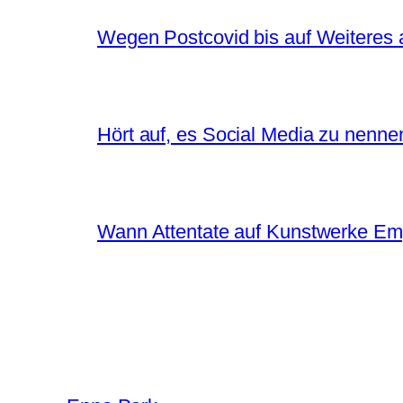
Wegen Postcovid bis auf Weiteres 
Hört auf, es Social Media zu nenne
Wann Attentate auf Kunstwerke Em