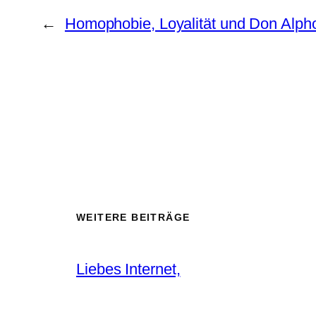
←
Homophobie, Loyalität und Don Alph
WEITERE BEITRÄGE
Liebes Internet,