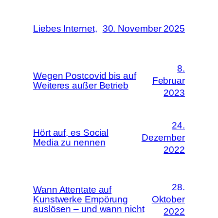
Liebes Internet,
30. November 2025
8.
Wegen Postcovid bis auf
Februar
Weiteres außer Betrieb
2023
24.
Hört auf, es Social
Dezember
Media zu nennen
2022
28.
Wann Attentate auf
Kunstwerke Empörung
Oktober
auslösen – und wann nicht
2022