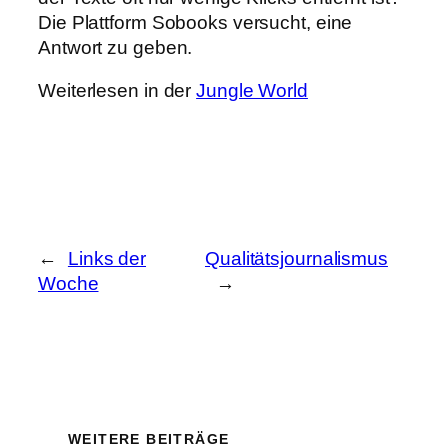
Die Plattform Sobooks versucht, eine
Antwort zu geben.
Weiterlesen in der
Jungle World
←
Links der
Qualitätsjournalismus
Woche
→
WEITERE BEITRÄGE