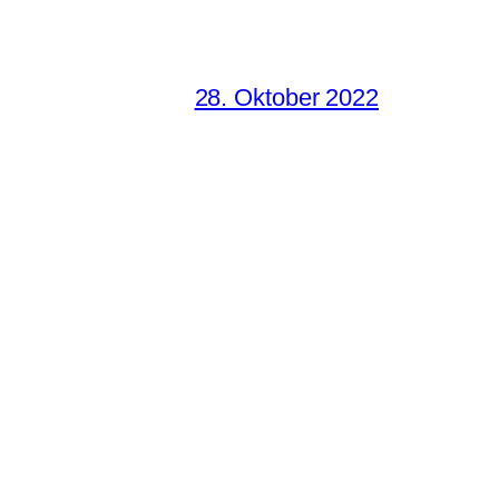
28. Oktober 2022