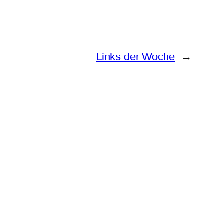
Links der Woche
→