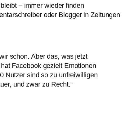
 bleibt – immer wieder finden
ntarschreiber oder Blogger in Zeitungen
ir schon. Aber das, was jetzt
n hat Facebook gezielt Emotionen
 Nutzer sind so zu unfreiwilligen
er, und zwar zu Recht.“