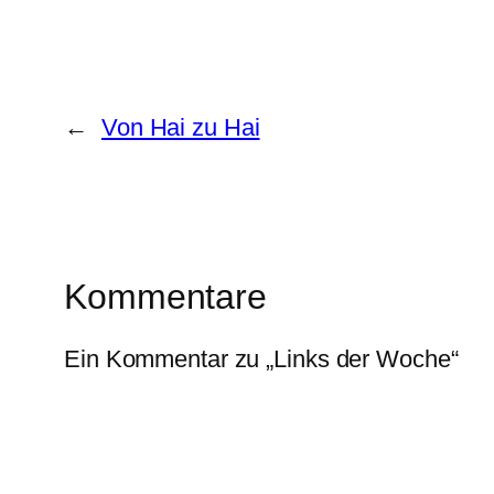
←
Von Hai zu Hai
Kommentare
Ein Kommentar zu „Links der Woche“