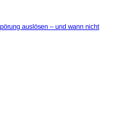
pörung auslösen – und wann nicht