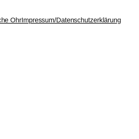
che Ohr
Impressum/Datenschutzerklärung