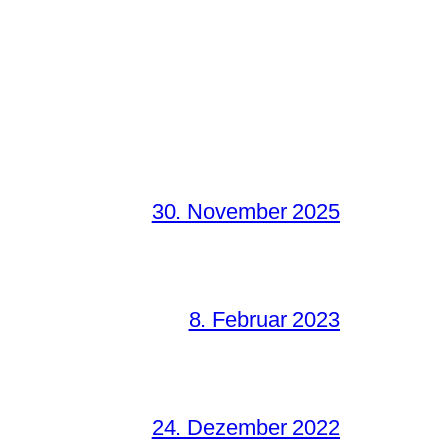
30. November 2025
8. Februar 2023
24. Dezember 2022