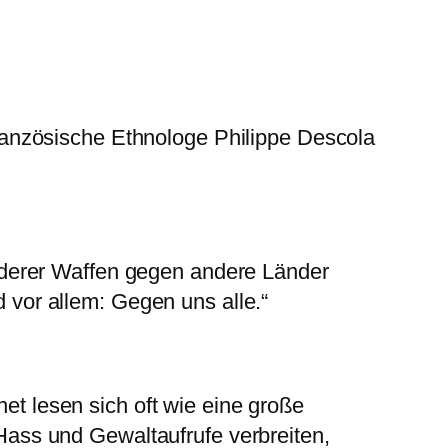
französische Ethnologe Philippe Descola
anderer Waffen gegen andere Länder
 vor allem: Gegen uns alle.“
t lesen sich oft wie eine große
Hass und Gewaltaufrufe verbreiten,