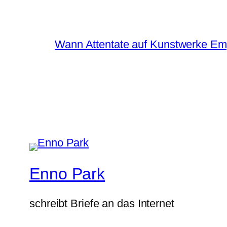
Wann Attentate auf Kunstwerke Em
Enno Park
schreibt Briefe an das Internet