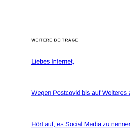
WEITERE BEITRÄGE
Liebes Internet,
Wegen Postcovid bis auf Weiteres 
Hört auf, es Social Media zu nenne