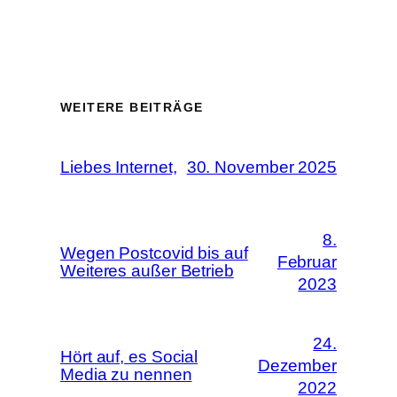
WEITERE BEITRÄGE
Liebes Internet,
30. November 2025
8.
Wegen Postcovid bis auf
Februar
Weiteres außer Betrieb
2023
24.
Hört auf, es Social
Dezember
Media zu nennen
2022