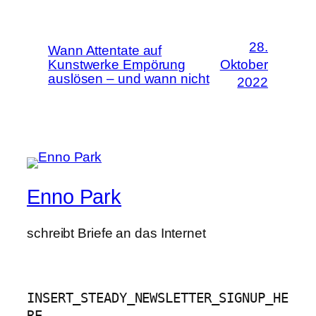
28.
Wann Attentate auf
Kunstwerke Empörung
Oktober
auslösen – und wann nicht
2022
Enno Park
schreibt Briefe an das Internet
INSERT_STEADY_NEWSLETTER_SIGNUP_HE
RE