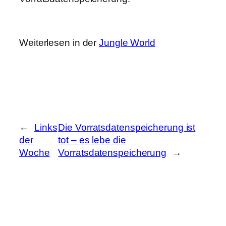
Weiterlesen in der
Jungle World
←
Links
Die Vorratsdatenspeicherung ist
der
tot – es lebe die
Woche
Vorratsdatenspeicherung
→