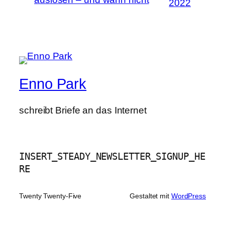
2022
Enno Park
schreibt Briefe an das Internet
INSERT_STEADY_NEWSLETTER_SIGNUP_HE
RE
Twenty Twenty-Five
Gestaltet mit
WordPress