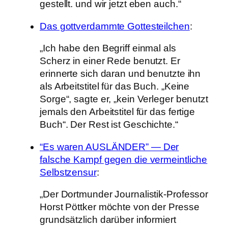
gestellt. und wir jetzt eben auch.“
Das gottverdammte Gottesteilchen
:
„Ich habe den Begriff einmal als
Scherz in einer Rede benutzt. Er
erinnerte sich daran und benutzte ihn
als Arbeitstitel für das Buch. „Keine
Sorge“, sagte er, „kein Verleger benutzt
jemals den Arbeitstitel für das fertige
Buch“. Der Rest ist Geschichte.“
“Es waren AUSLÄNDER” — Der
falsche Kampf gegen die vermeintliche
Selbstzensur
:
„Der Dortmunder Journalistik-Professor
Horst Pöttker möchte von der Presse
grundsätzlich darüber informiert