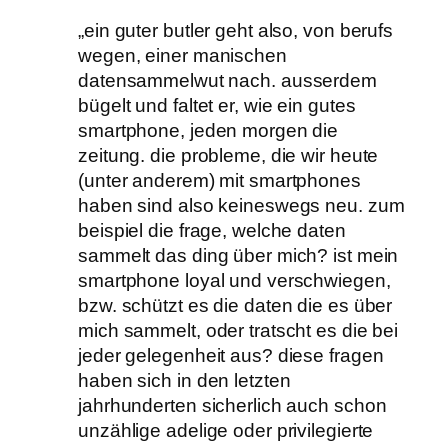
„ein guter butler geht also, von berufs
wegen, einer manischen
datensammelwut nach. ausserdem
bügelt und faltet er, wie ein gutes
smartphone, jeden morgen die
zeitung. die probleme, die wir heute
(unter anderem) mit smartphones
haben sind also keineswegs neu. zum
beispiel die frage, welche daten
sammelt das ding über mich? ist mein
smartphone loyal und verschwiegen,
bzw. schützt es die daten die es über
mich sammelt, oder tratscht es die bei
jeder gelegenheit aus? diese fragen
haben sich in den letzten
jahrhunderten sicherlich auch schon
unzählige adelige oder privilegierte