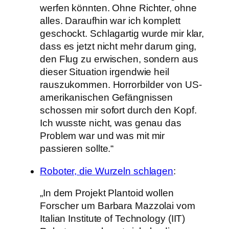
werfen könnten. Ohne Richter, ohne
alles. Daraufhin war ich komplett
geschockt. Schlagartig wurde mir klar,
dass es jetzt nicht mehr darum ging,
den Flug zu erwischen, sondern aus
dieser Situation irgendwie heil
rauszukommen. Horrorbilder von US-
amerikanischen Gefängnissen
schossen mir sofort durch den Kopf.
Ich wusste nicht, was genau das
Problem war und was mit mir
passieren sollte.“
Roboter, die Wurzeln schlagen
:
„In dem Projekt Plantoid wollen
Forscher um Barbara Mazzolai vom
Italian Institute of Technology (IIT)