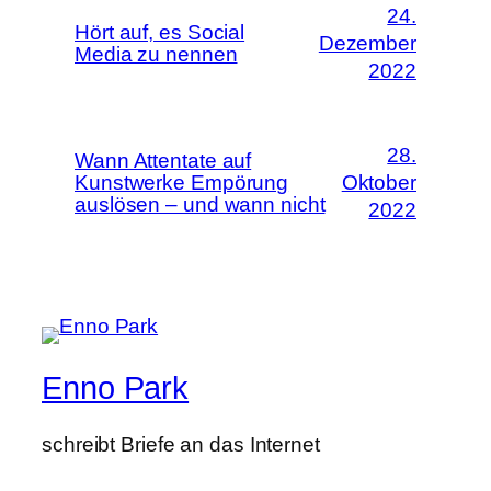
24.
Hört auf, es Social
Dezember
Media zu nennen
2022
28.
Wann Attentate auf
Kunstwerke Empörung
Oktober
auslösen – und wann nicht
2022
Enno Park
schreibt Briefe an das Internet