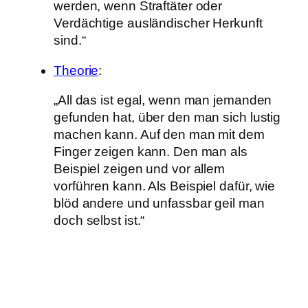
werden, wenn Straftäter oder
Verdächtige ausländischer Herkunft
sind.“
Theorie
:
„All das ist egal, wenn man jemanden
gefunden hat, über den man sich lustig
machen kann. Auf den man mit dem
Finger zeigen kann. Den man als
Beispiel zeigen und vor allem
vorführen kann. Als Beispiel dafür, wie
blöd andere und unfassbar geil man
doch selbst ist.“