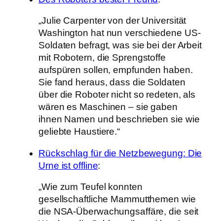
„Julie Carpenter von der Universität
Washington hat nun verschiedene US-
Soldaten befragt, was sie bei der Arbeit
mit Robotern, die Sprengstoffe
aufspüren sollen, empfunden haben.
Sie fand heraus, dass die Soldaten
über die Roboter nicht so redeten, als
wären es Maschinen – sie gaben
ihnen Namen und beschrieben sie wie
geliebte Haustiere.“
Rückschlag für die Netzbewegung: Die
Urne ist offline
:
„Wie zum Teufel konnten
gesellschaftliche Mammutthemen wie
die NSA-Überwachungsaffäre, die seit