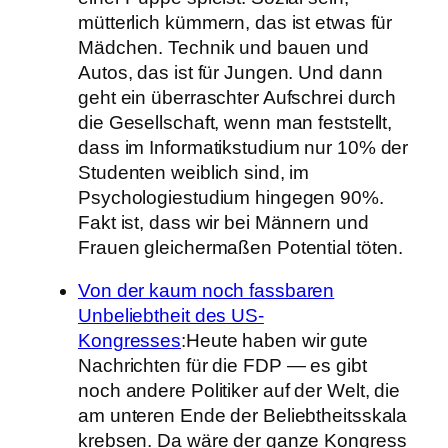
mütterlich kümmern, das ist etwas für
Mädchen. Technik und bauen und
Autos, das ist für Jungen. Und dann
geht ein überraschter Aufschrei durch
die Gesellschaft, wenn man feststellt,
dass im Informatikstudium nur 10% der
Studenten weiblich sind, im
Psychologiestudium hingegen 90%.
Fakt ist, dass wir bei Männern und
Frauen gleichermaßen Potential töten.
Von der kaum noch fassbaren
Unbeliebtheit des US-
Kongresses
:Heute haben wir gute
Nachrichten für die FDP — es gibt
noch andere Politiker auf der Welt, die
am unteren Ende der Beliebtheitsskala
krebsen. Da wäre der ganze Kongress