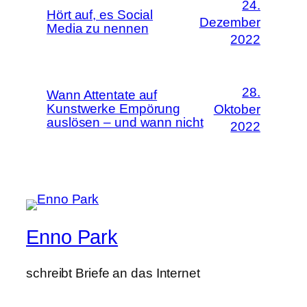
24.
Hört auf, es Social
Dezember
Media zu nennen
2022
28.
Wann Attentate auf
Kunstwerke Empörung
Oktober
auslösen – und wann nicht
2022
Enno Park
schreibt Briefe an das Internet