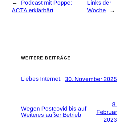
←
Podcast mit Poppe:
Links der
ACTA erklärbärt
Woche
→
WEITERE BEITRÄGE
Liebes Internet,
30. November 2025
8.
Wegen Postcovid bis auf
Februar
Weiteres außer Betrieb
2023