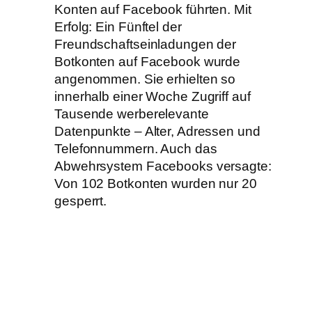
Konten auf Facebook führten. Mit
Erfolg: Ein Fünftel der
Freundschaftseinladungen der
Botkonten auf Facebook wurde
angenommen. Sie erhielten so
innerhalb einer Woche Zugriff auf
Tausende werberelevante
Datenpunkte – Alter, Adressen und
Telefonnummern. Auch das
Abwehrsystem Facebooks versagte:
Von 102 Botkonten wurden nur 20
gesperrt.