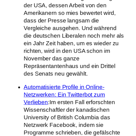
der USA, dessen Arbeit von den
Amerikanern so mies bewertet wird,
dass der Presse langsam die
Vergleiche ausgehen. Und während
die deutschen Liberalen noch mehr als
ein Jahr Zeit haben, um es wieder zu
richten, wird in den USA schon im
November das ganze
Repräsentantenhaus und ein Drittel
des Senats neu gewählt.
Automatisierte Profile in Online-
Netzwerken: Ein Twitterbot zum
Verlieben
:Im ersten Fall erforschten
Wissenschaftler der kanadischen
University of British Columbia das
Netzwerk Facebook, indem sie
Programme schrieben, die gefälschte