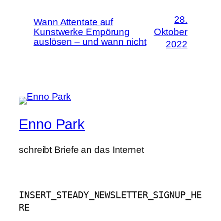
28.
Wann Attentate auf
Kunstwerke Empörung
Oktober
auslösen – und wann nicht
2022
Enno Park
schreibt Briefe an das Internet
INSERT_STEADY_NEWSLETTER_SIGNUP_HE
RE