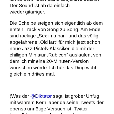
Der Sound ist ab da einfach
wieder gitarriger.
Die Scheibe steigert sich eigentlich ab dem
ersten Track von Song zu Song. Am Ende
sind rockige „Sex in a pan“ und das völlig
abgefahrene „Old fart“ für mich jetzt schon
neue Jazz-Pistols-Klassiker, die mit der
chilligen Miniatur „Rubicon“ auslaufen, von
dem ich mir eine 20-Minuten-Version
wünschen würde. Ich hör das Ding wohl
gleich ein drittes mal.
(Was der
@Diktator
sagt, ist grober Unfug
mit wahrem Kern, aber da seine Tweets der
ebenso unnötige Versuch ist, Twitter