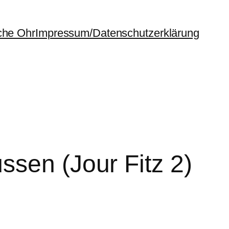
che Ohr
Impressum/Datenschutzerklärung
ssen (Jour Fitz 2)