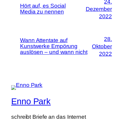
24.
Hört auf, es Social
Dezember
Media zu nennen
2022
28.
Wann Attentate auf
Kunstwerke Empörung
Oktober
auslösen – und wann nicht
2022
Enno Park
schreibt Briefe an das Internet