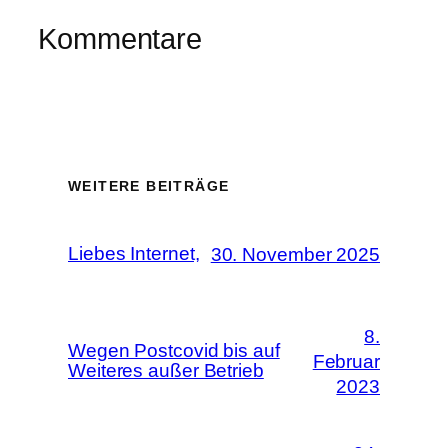
Kommentare
WEITERE BEITRÄGE
Liebes Internet,
30. November 2025
8.
Wegen Postcovid bis auf
Februar
Weiteres außer Betrieb
2023