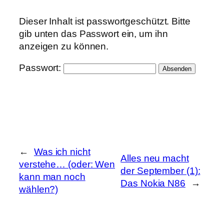
Dieser Inhalt ist passwortgeschützt. Bitte
gib unten das Passwort ein, um ihn
anzeigen zu können.
Passwort:
←
Was ich nicht
Alles neu macht
verstehe… (oder: Wen
der September (1):
kann man noch
Das Nokia N86
→
wählen?)