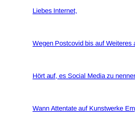
Liebes Internet,
Wegen Postcovid bis auf Weiteres 
Hört auf, es Social Media zu nenne
Wann Attentate auf Kunstwerke Em