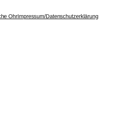
che Ohr
Impressum/Datenschutzerklärung