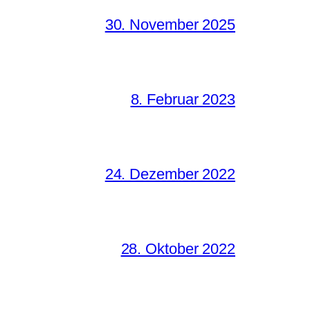
30. November 2025
8. Februar 2023
24. Dezember 2022
28. Oktober 2022