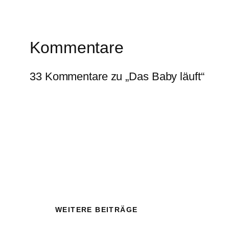
Kommentare
33 Kommentare zu „Das Baby läuft“
WEITERE BEITRÄGE