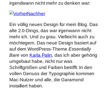
irgendwann nicht mehr zu denken war:
Ein völlig neues Design für mein Blog. Das
alte 2.0-Dings, das war irgenwann nicht
mehr ich. Und zu grau. Vielleicht auch zu
möchtegern. Das neue Design basiert auf
auf dem WordPress-Theme
Essentially
Bare
von
Karla Palin
, das ich aber gehörig
umgebaut habe, nicht nur was
Schriftgrößen und Farben betrifft. In den
vollen Genuss der Typographie kommen
Mac-Nutzer und alle, die Garamond
installiert haben.