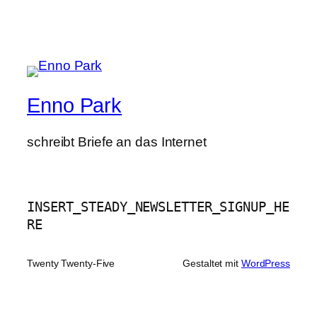
Enno Park
schreibt Briefe an das Internet
INSERT_STEADY_NEWSLETTER_SIGNUP_HE
RE
Twenty Twenty-Five
Gestaltet mit
WordPress