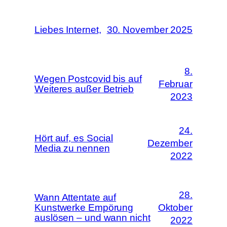
Liebes Internet,
30. November 2025
8.
Wegen Postcovid bis auf
Februar
Weiteres außer Betrieb
2023
24.
Hört auf, es Social
Dezember
Media zu nennen
2022
28.
Wann Attentate auf
Kunstwerke Empörung
Oktober
auslösen – und wann nicht
2022