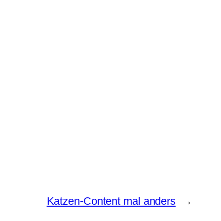
Katzen-Content mal anders
→