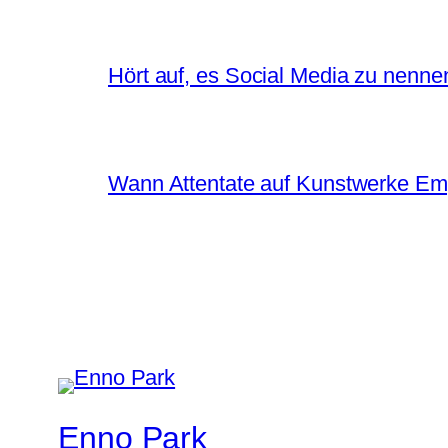
Hört auf, es Social Media zu nenne
Wann Attentate auf Kunstwerke Em
Enno Park