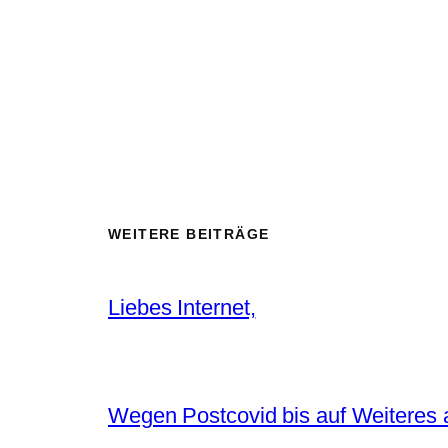
WEITERE BEITRÄGE
Liebes Internet,
Wegen Postcovid bis auf Weiteres 