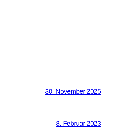
30. November 2025
8. Februar 2023