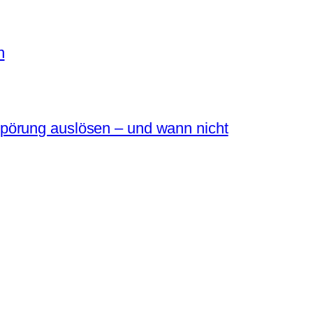
n
pörung auslösen – und wann nicht