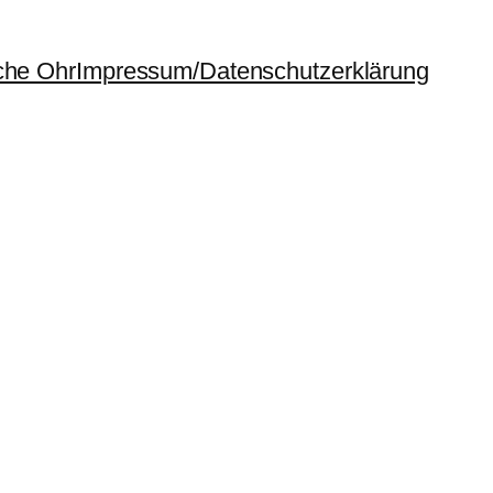
che Ohr
Impressum/Datenschutzerklärung