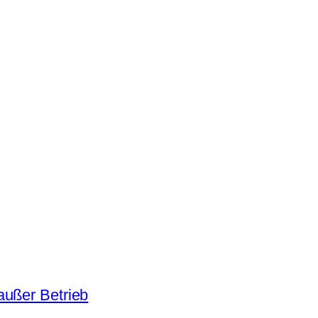
außer Betrieb