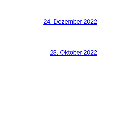
24. Dezember 2022
28. Oktober 2022