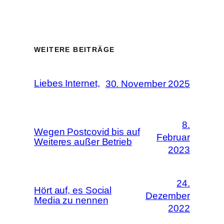
WEITERE BEITRÄGE
Liebes Internet,
30. November 2025
8.
Wegen Postcovid bis auf
Februar
Weiteres außer Betrieb
2023
24.
Hört auf, es Social
Dezember
Media zu nennen
2022