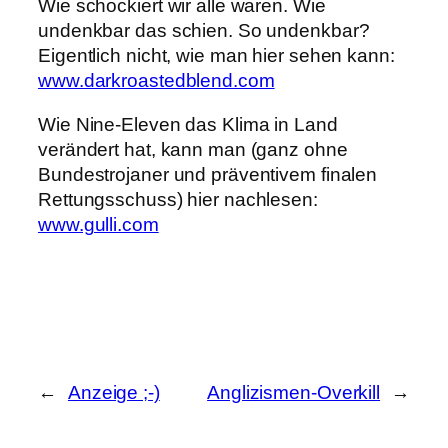
Wie schockiert wir alle waren. Wie
undenkbar das schien. So undenkbar?
Eigentlich nicht, wie man hier sehen kann:
www.darkroastedblend.com
Wie Nine-Eleven das Klima in Land
verändert hat, kann man (ganz ohne
Bundestrojaner und präventivem finalen
Rettungsschuss) hier nachlesen:
www.gulli.com
←
Anzeige ;-)
Anglizismen-Overkill
→