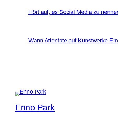
Hört auf, es Social Media zu nenne
Wann Attentate auf Kunstwerke Em
Enno Park