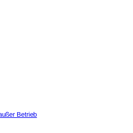
außer Betrieb