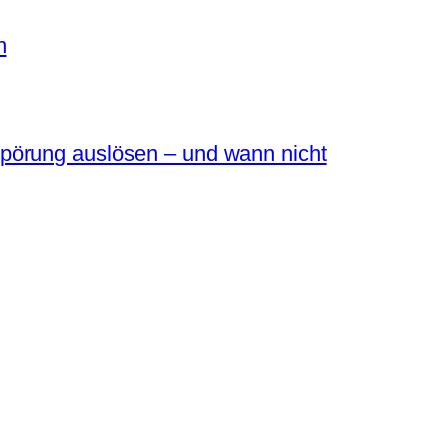
n
pörung auslösen – und wann nicht