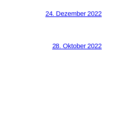
24. Dezember 2022
28. Oktober 2022