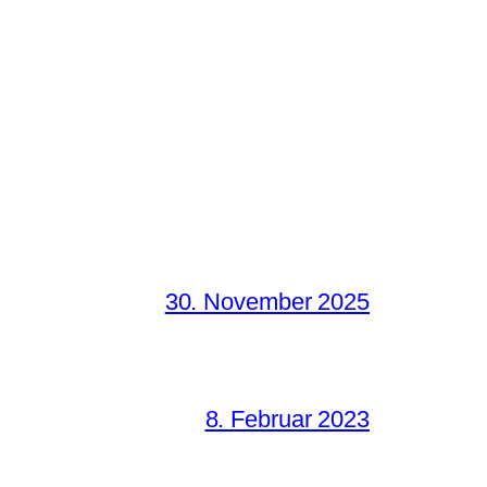
30. November 2025
8. Februar 2023