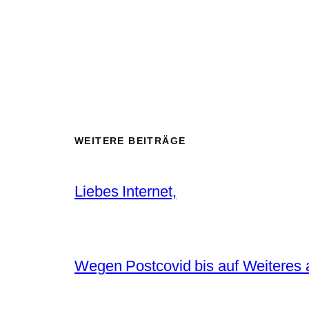
WEITERE BEITRÄGE
Liebes Internet,
Wegen Postcovid bis auf Weiteres 