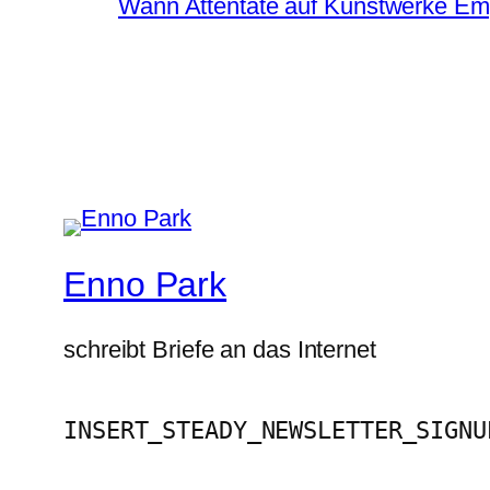
Wann Attentate auf Kunstwerke Em
Enno Park
schreibt Briefe an das Internet
INSERT_STEADY_NEWSLETTER_SIGNU