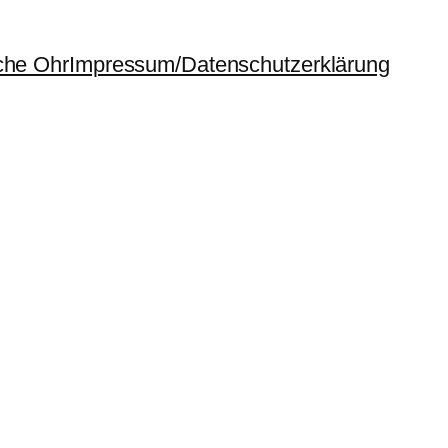
che Ohr
Impressum/Datenschutzerklärung