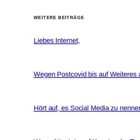
WEITERE BEITRÄGE
Liebes Internet,
Wegen Postcovid bis auf Weiteres 
Hört auf, es Social Media zu nenne