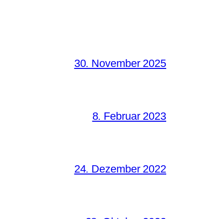
30. November 2025
8. Februar 2023
24. Dezember 2022