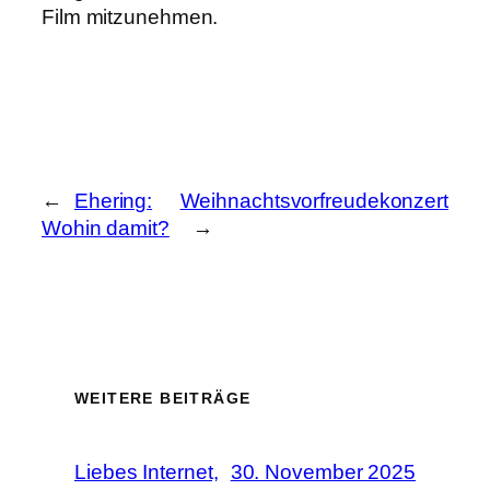
Film mitzunehmen.
←
Ehering:
Weihnachtsvorfreudekonzert
Wohin damit?
→
WEITERE BEITRÄGE
Liebes Internet,
30. November 2025