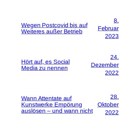
8.
Wegen Postcovid bis auf
Februar
Weiteres außer Betrieb
2023
24.
Hört auf, es Social
Dezember
Media zu nennen
2022
28.
Wann Attentate auf
Kunstwerke Empörung
Oktober
auslösen – und wann nicht
2022