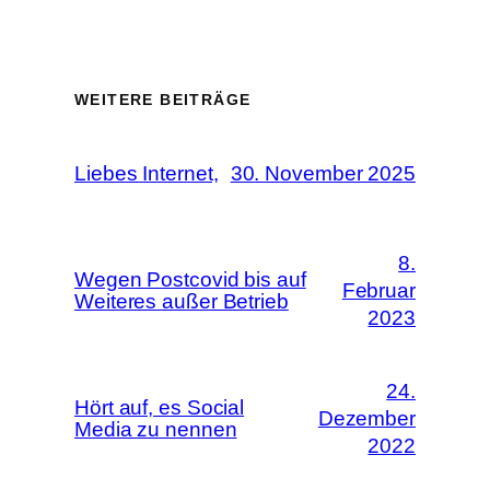
WEITERE BEITRÄGE
Liebes Internet,
30. November 2025
8.
Wegen Postcovid bis auf
Februar
Weiteres außer Betrieb
2023
24.
Hört auf, es Social
Dezember
Media zu nennen
2022