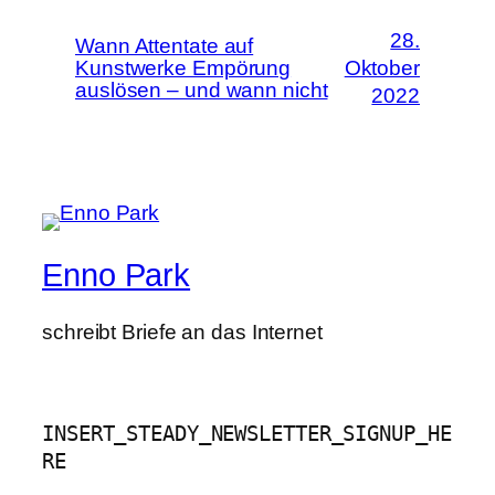
28.
Wann Attentate auf
Kunstwerke Empörung
Oktober
auslösen – und wann nicht
2022
Enno Park
schreibt Briefe an das Internet
INSERT_STEADY_NEWSLETTER_SIGNUP_HE
RE