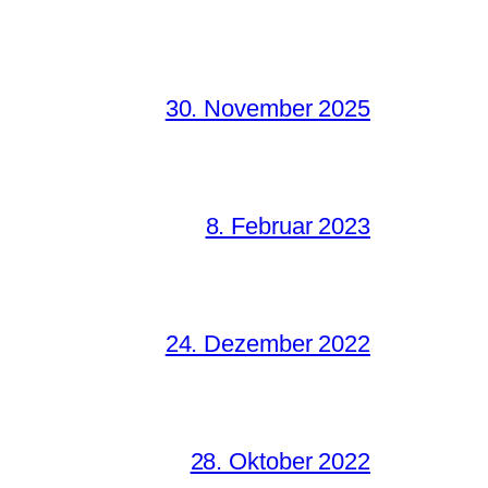
30. November 2025
8. Februar 2023
24. Dezember 2022
28. Oktober 2022