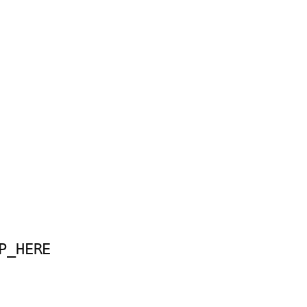
P_HERE