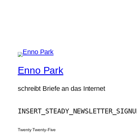
Enno Park
schreibt Briefe an das Internet
INSERT_STEADY_NEWSLETTER_SIGNU
Twenty Twenty-Five