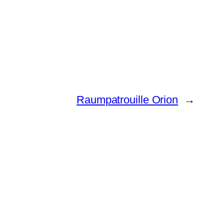
Raumpatrouille Orion
→