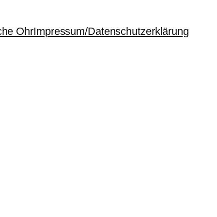
che Ohr
Impressum/Datenschutzerklärung