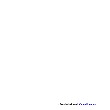
Gestaltet mit
WordPress