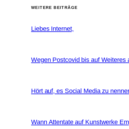
WEITERE BEITRÄGE
Liebes Internet,
Wegen Postcovid bis auf Weiteres 
Hört auf, es Social Media zu nenne
Wann Attentate auf Kunstwerke Em