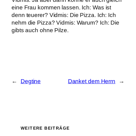
eine Frau kommen lassen. Ich: Was ist
denn teuerer? Vidmis: Die Pizza. Ich: Ich
nehm die Pizza? Vidmis: Warum? Ich: Die
gibts auch ohne Pilze.
←
Degtine
Danket dem Herrn
→
WEITERE BEITRÄGE