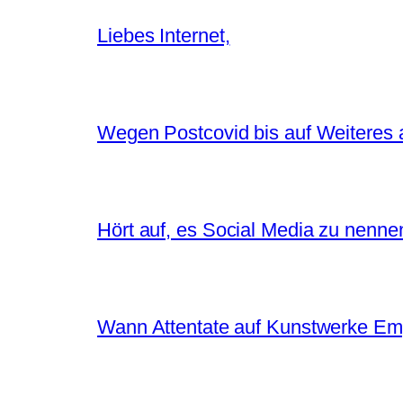
Liebes Internet,
Wegen Postcovid bis auf Weiteres 
Hört auf, es Social Media zu nenne
Wann Attentate auf Kunstwerke Em