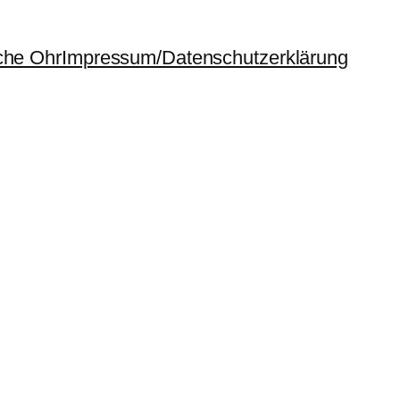
che Ohr
Impressum/Datenschutzerklärung