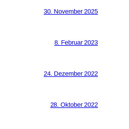
30. November 2025
8. Februar 2023
24. Dezember 2022
28. Oktober 2022