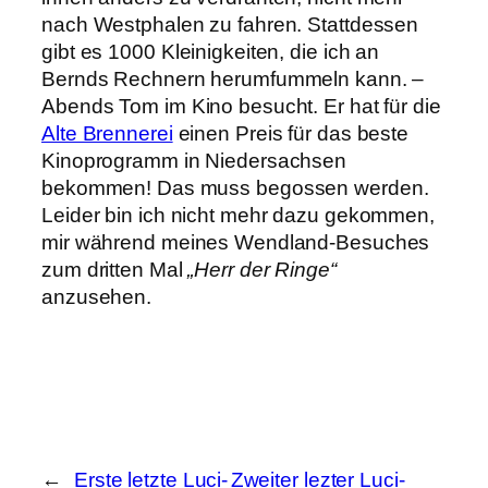
nach Westphalen zu fahren. Stattdessen
gibt es 1000 Kleinigkeiten, die ich an
Bernds Rechnern herumfummeln kann. –
Abends Tom im Kino besucht. Er hat für die
Alte Brennerei
einen Preis für das beste
Kinoprogramm in Niedersachsen
bekommen! Das muss begossen werden.
Leider bin ich nicht mehr dazu gekommen,
mir während meines Wendland-Besuches
zum dritten Mal
„Herr der Ringe“
anzusehen.
←
Erste letzte Luci-
Zweiter lezter Luci-